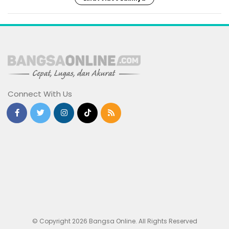
Connect With Us
© Copyright 2026 Bangsa Online. All Rights Reserved