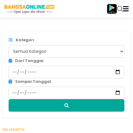
Indeks Berita
Kategori
Dari Tanggal
Sampai Tanggal
DKI JAKARTA