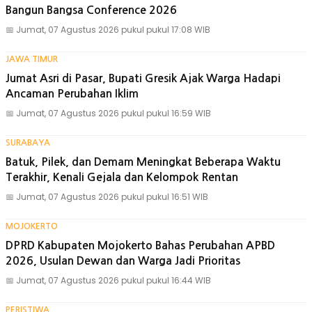
Bangun Bangsa Conference 2026
📅
Jumat, 07 Agustus 2026 pukul pukul 17:08 WIB
JAWA TIMUR
Jumat Asri di Pasar, Bupati Gresik Ajak Warga Hadapi
Ancaman Perubahan Iklim
📅
Jumat, 07 Agustus 2026 pukul pukul 16:59 WIB
SURABAYA
Batuk, Pilek, dan Demam Meningkat Beberapa Waktu
Terakhir, Kenali Gejala dan Kelompok Rentan
📅
Jumat, 07 Agustus 2026 pukul pukul 16:51 WIB
MOJOKERTO
DPRD Kabupaten Mojokerto Bahas Perubahan APBD
2026, Usulan Dewan dan Warga Jadi Prioritas
📅
Jumat, 07 Agustus 2026 pukul pukul 16:44 WIB
PERISTIWA