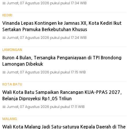
📅
Jumat, 07 Agustus 2026 pukul pukul 17:34 WIB
KEDIRI
Vinanda Lepas Kontingen ke Jamnas XII, Kota Kediri Ikut
Sertakan Pramuka Berkebutuhan Khusus
📅
Jumat, 07 Agustus 2026 pukul pukul 17:24 WIB
LAMONGAN
Buron 4 Bulan, Tersangka Penganiayaan di TPI Brondong
Lamongan Dibekuk
📅
Jumat, 07 Agustus 2026 pukul pukul 17:15 WIB
KOTA BATU
Wali Kota Batu Sampaikan Rancangan KUA-PPAS 2027,
Belanja Diproyeksi Rp1,05 Triliun
📅
Jumat, 07 Agustus 2026 pukul pukul 17:11 WIB
MALANG
Wali Kota Malang Jadi Satu-satunya Kepala Daerah di The