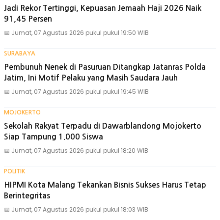
Jadi Rekor Tertinggi, Kepuasan Jemaah Haji 2026 Naik
91,45 Persen
📅
Jumat, 07 Agustus 2026 pukul pukul 19:50 WIB
SURABAYA
Pembunuh Nenek di Pasuruan Ditangkap Jatanras Polda
Jatim, Ini Motif Pelaku yang Masih Saudara Jauh
📅
Jumat, 07 Agustus 2026 pukul pukul 19:45 WIB
MOJOKERTO
Sekolah Rakyat Terpadu di Dawarblandong Mojokerto
Siap Tampung 1.000 Siswa
📅
Jumat, 07 Agustus 2026 pukul pukul 18:20 WIB
POLITIK
HIPMI Kota Malang Tekankan Bisnis Sukses Harus Tetap
Berintegritas
📅
Jumat, 07 Agustus 2026 pukul pukul 18:03 WIB