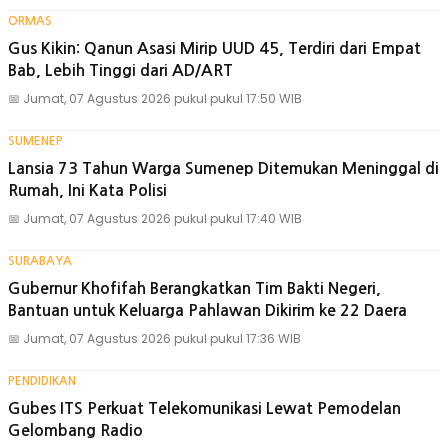
ORMAS
Gus Kikin: Qanun Asasi Mirip UUD 45, Terdiri dari Empat
Bab, Lebih Tinggi dari AD/ART
📅
Jumat, 07 Agustus 2026 pukul pukul 17:50 WIB
SUMENEP
Lansia 73 Tahun Warga Sumenep Ditemukan Meninggal di
Rumah, Ini Kata Polisi
📅
Jumat, 07 Agustus 2026 pukul pukul 17:40 WIB
SURABAYA
Gubernur Khofifah Berangkatkan Tim Bakti Negeri,
Bantuan untuk Keluarga Pahlawan Dikirim ke 22 Daera
📅
Jumat, 07 Agustus 2026 pukul pukul 17:36 WIB
PENDIDIKAN
Gubes ITS Perkuat Telekomunikasi Lewat Pemodelan
Gelombang Radio