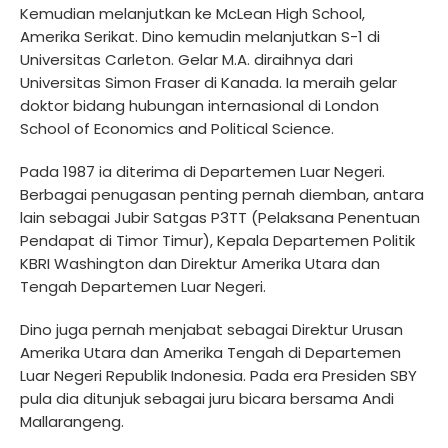
Kemudian melanjutkan ke McLean High School,
Amerika Serikat. Dino kemudin melanjutkan S-1 di
Universitas Carleton. Gelar M.A. diraihnya dari
Universitas Simon Fraser di Kanada. Ia meraih gelar
doktor bidang hubungan internasional di London
School of Economics and Political Science.
Pada 1987 ia diterima di Departemen Luar Negeri.
Berbagai penugasan penting pernah diemban, antara
lain sebagai Jubir Satgas P3TT (Pelaksana Penentuan
Pendapat di Timor Timur), Kepala Departemen Politik
KBRI Washington dan Direktur Amerika Utara dan
Tengah Departemen Luar Negeri.
Dino juga pernah menjabat sebagai Direktur Urusan
Amerika Utara dan Amerika Tengah di Departemen
Luar Negeri Republik Indonesia. Pada era Presiden SBY
pula dia ditunjuk sebagai juru bicara bersama Andi
Mallarangeng.