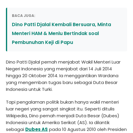
BACA JUGA:
Dino Patti Djalal Kembali Bersuara, Minta
Menteri HAM & Menlu Bertindak soal
Pembunuhan Keji di Papu
Dino Patti Djalal pernah menjabat Wakil Menteri Luar
Negeri Indonesia yang menjabat dari 14 Juli 2014
hingga 20 Oktober 2014. Ia menggantikan Wardana
yang mengemban tugas baru sebagai Duta Besar
Indonesia untuk Turki.
Tapi pengalaman politik bukan hanya wakil menteri
luar negeri yang sangat singkat itu. Seperti ditulis
Wikipedia, Dino pernah menjadi Duta Besar (Dubes)
Indonesia untuk Amerika Serikat (AS). Ia dilantik
sebagai
Dubes AS
pada 10 Agustus 2010 oleh Presiden