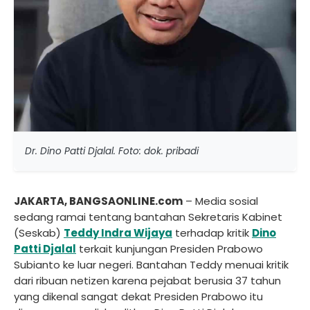
Dr. Dino Patti Djalal. Foto: dok. pribadi
JAKARTA, BANGSAONLINE.com
– Media sosial
sedang ramai tentang bantahan Sekretaris Kabinet
(Seskab)
Teddy Indra Wijaya
terhadap kritik
Dino
Patti Djalal
terkait kunjungan Presiden Prabowo
Subianto ke luar negeri. Bantahan Teddy menuai kritik
dari ribuan netizen karena pejabat berusia 37 tahun
yang dikenal sangat dekat Presiden Prabowo itu