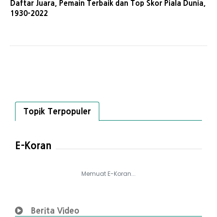
Daftar Juara, Pemain Terbaik dan Top Skor Piala Dunia,
1930-2022
Topik Terpopuler
E-Koran
Memuat E-Koran...
Berita Video