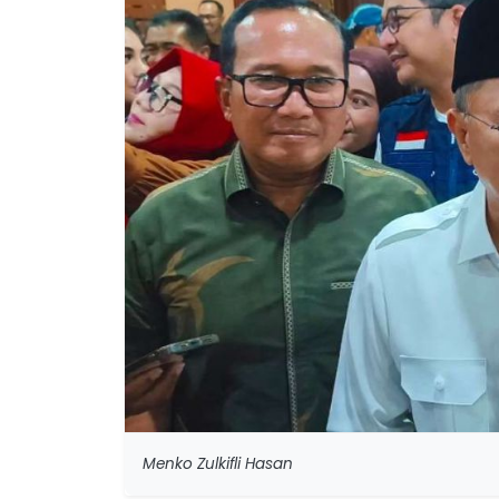
Menko Zulkifli Hasan