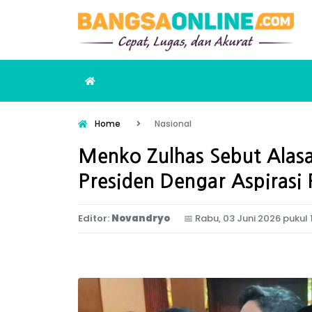
Home
Nasional
Menko Zulhas Sebut Alas
Presiden Dengar Aspirasi 
Editor:
Novandryo
📅
Rabu, 03 Juni 2026 pukul 