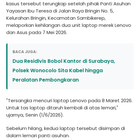
kasus tersebut terungkap setelah pihak Panti Asuhan
Yayasan Ibu Teresa di Jalan Raya Bringin No. 5,
Kelurahan Bringin, Kecamatan Sambikerep,
melaporkan kehilangan dua unit laptop merek Lenovo
dan Asus pada 7 Mei 2026.
BACA JUGA:
Dua Residivis Bobol Kantor di Surabaya,
Polsek Wonocolo Sita Kabel hingga
Peralatan Pembongkaran
"Tersangka mencuri laptop Lenovo pada 8 Maret 2026.
Untuk tas laptop ditaruh kembali di atas lemari,"
ujarnya, Senin (1/6/2026).
Sebelum hilang, kedua laptop tersebut disimpan di
dalam lemari panti asuhan.