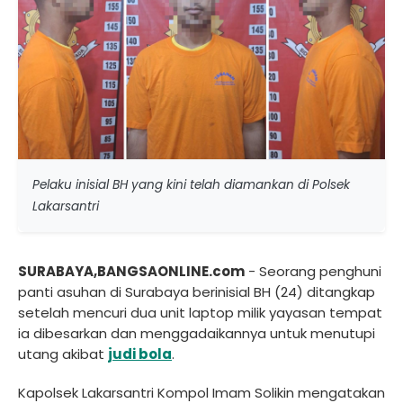
Pelaku inisial BH yang kini telah diamankan di Polsek
Lakarsantri
SURABAYA,BANGSAONLINE.com
- Seorang penghuni
panti asuhan di Surabaya berinisial BH (24) ditangkap
setelah mencuri dua unit laptop milik yayasan tempat
ia dibesarkan dan menggadaikannya untuk menutupi
utang akibat
judi bola
.
Kapolsek Lakarsantri Kompol Imam Solikin mengatakan