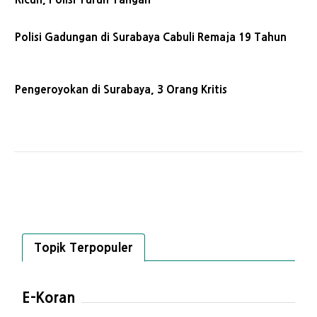
Polisi Gadungan di Surabaya Cabuli Remaja 19 Tahun
Pengeroyokan di Surabaya, 3 Orang Kritis
Topik Terpopuler
E-Koran