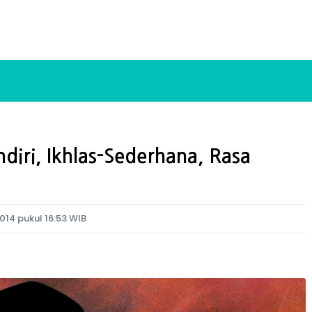
diri, Ikhlas-Sederhana, Rasa
014 pukul 16:53 WIB