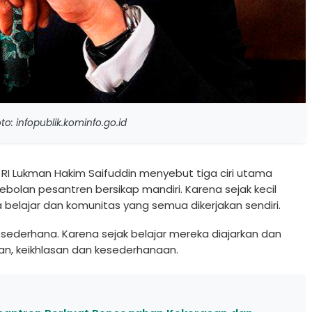
o: infopublik.kominfo.go.id
RI Lukman Hakim Saifuddin menyebut tiga ciri utama
ebolan pesantren bersikap mandiri. Karena sejak kecil
belajar dan komunitas yang semua dikerjakan sendiri.
 sederhana. Karena sejak belajar mereka diajarkan dan
ran, keikhlasan dan kesederhanaan.