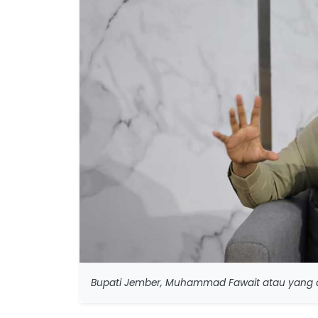
Bupati Jember, Muhammad Fawait atau yang a