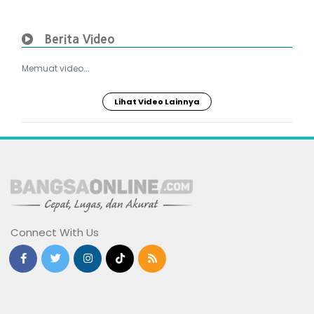
Berita Video
Memuat video...
Lihat Video Lainnya
Connect With Us