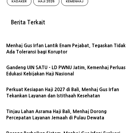
KADAKER
HAJI 2026
KEMENHAJ
Berita Terkait
Menhaj Gus Irfan Lantik Enam Pejabat, Tegaskan Tidak
Ada Toleransi bagi Koruptor
Gandeng UIN SATU - LD PWNU Jatim, Kemenhaj Perluas
Edukasi Kebijakan Haji Nasional
Perkuat Kesiapan Haji 2027 di Bali, Menhaj Gus Irfan
Tekankan Layanan dan Istithaah Kesehatan
Tinjau Lahan Asrama Haji Bali, Menhaj Dorong
Percepatan Layanan Jemaah di Pulau Dewata