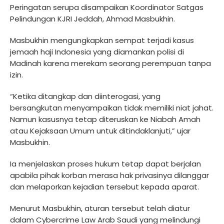
Peringatan serupa disampaikan Koordinator Satgas
Pelindungan KJRI Jeddah, Ahmad Masbukhin.
Masbukhin mengungkapkan sempat terjadi kasus
jemaah haji Indonesia yang diamankan polisi di
Madinah karena merekam seorang perempuan tanpa
izin.
“Ketika ditangkap dan diinterogasi, yang
bersangkutan menyampaikan tidak memiliki niat jahat.
Namun kasusnya tetap diteruskan ke Niabah Amah
atau Kejaksaan Umum untuk ditindaklanjuti,” ujar
Masbukhin.
Ia menjelaskan proses hukum tetap dapat berjalan
apabila pihak korban merasa hak privasinya dilanggar
dan melaporkan kejadian tersebut kepada aparat.
Menurut Masbukhin, aturan tersebut telah diatur
dalam Cybercrime Law Arab Saudi yang melindungi