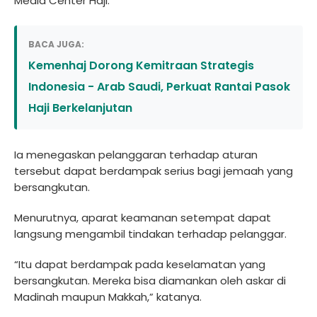
Media Center Haji.
BACA JUGA:
Kemenhaj Dorong Kemitraan Strategis
Indonesia - Arab Saudi, Perkuat Rantai Pasok
Haji Berkelanjutan
Ia menegaskan pelanggaran terhadap aturan
tersebut dapat berdampak serius bagi jemaah yang
bersangkutan.
Menurutnya, aparat keamanan setempat dapat
langsung mengambil tindakan terhadap pelanggar.
“Itu dapat berdampak pada keselamatan yang
bersangkutan. Mereka bisa diamankan oleh askar di
Madinah maupun Makkah,” katanya.