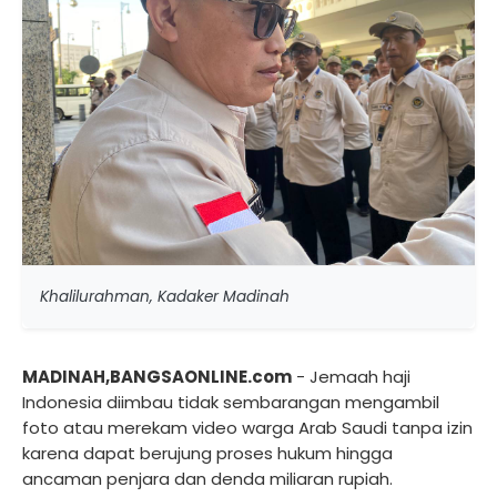
Khalilurahman, Kadaker Madinah
MADINAH,BANGSAONLINE.com
- Jemaah haji
Indonesia diimbau tidak sembarangan mengambil
foto atau merekam video warga Arab Saudi tanpa izin
karena dapat berujung proses hukum hingga
ancaman penjara dan denda miliaran rupiah.