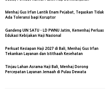
Menhaj Gus Irfan Lantik Enam Pejabat, Tegaskan Tidak
Ada Toleransi bagi Koruptor
Gandeng UIN SATU - LD PWNU Jatim, Kemenhaj Perluas
Edukasi Kebijakan Haji Nasional
Perkuat Kesiapan Haji 2027 di Bali, Menhaj Gus Irfan
Tekankan Layanan dan Istithaah Kesehatan
Tinjau Lahan Asrama Haji Bali, Menhaj Dorong
Percepatan Layanan Jemaah di Pulau Dewata