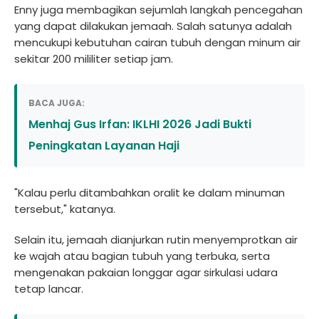
Enny juga membagikan sejumlah langkah pencegahan
yang dapat dilakukan jemaah. Salah satunya adalah
mencukupi kebutuhan cairan tubuh dengan minum air
sekitar 200 mililiter setiap jam.
BACA JUGA:
Menhaj Gus Irfan: IKLHI 2026 Jadi Bukti
Peningkatan Layanan Haji
"Kalau perlu ditambahkan oralit ke dalam minuman
tersebut," katanya.
Selain itu, jemaah dianjurkan rutin menyemprotkan air
ke wajah atau bagian tubuh yang terbuka, serta
mengenakan pakaian longgar agar sirkulasi udara
tetap lancar.