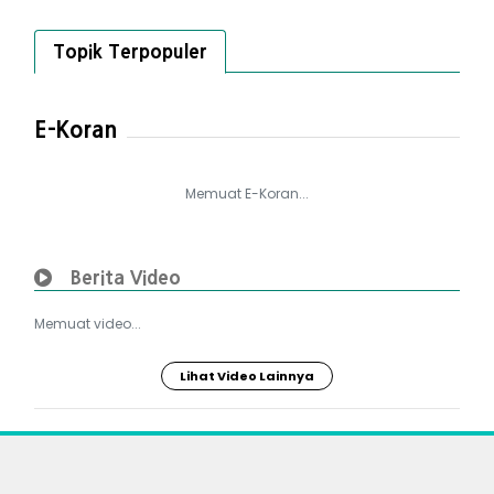
Topik Terpopuler
E-Koran
Memuat E-Koran...
Berita Video
Memuat video...
Lihat Video Lainnya