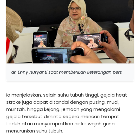
dr. Enny nuryanti saat memberikan keterangan pers
Ia menjelaskan, selain suhu tubuh tinggi, gejala heat
stroke juga dapat ditandai dengan pusing, mual,
muntah, hingga kejang. jemaah yang mengalami
gejala tersebut diminta segera mencari tempat
teduh atau menyemprotkan air ke wajah guna
menurunkan suhu tubuh.