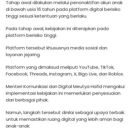
Tahap awal dilakukan melalui penonaktifan akun anak
di bawah usia 16 tahun pada platform digital berisiko
tinggi sesuai ketentuan yang berlaku.
Pada tahap awal, kebijakan ini diterapkan pada
platform berisiko tinggi.
Platform tersebut khususnya media sosial dan
layanan jejaring.
Platform yang dimaksud meliputi YouTube, TikTok,
Facebook, Threads, Instagram, X, Bigo Live, dan Roblox.
Menteri Komunikasi dan Digital Meutya Hafid mengakui
implementasi kebijakan ini memerlukan penyesuaian
dari berbagai pihak.
Namun, langkah tersebut dinilai sebagai upaya terbaik
untuk memastikan ruang digital yang lebih aman bagi
anak-anak.