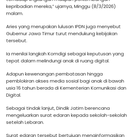
kepribadian mereka,” ujarnya, Minggu (8/3/2026)
malam.
Aries yang merupakan lulusan IPDN juga menyebut
Gubernur Jawa Timur turut mendukung kebijakan
tersebut.
Ia menilai langkah Komdigi sebagai keputusan yang
tepat dalam melindungi anak di ruang digital.
Adapun kewenangan pembatasan hingga
pemblokiran akses media sosial bagi anak di bawah
usia 16 tahun berada di Kementerian Komunikasi dan
Digital.
Sebagai tindak lanjut, Dindik Jatim berencana
mengeluarkan surat edaran kepada sekolah-sekolah
setelah Lebaran.
Surat edaran tersebut bertujuan menginformasikan