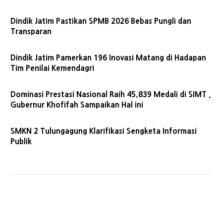
Dindik Jatim Pastikan SPMB 2026 Bebas Pungli dan
Transparan
Dindik Jatim Pamerkan 196 Inovasi Matang di Hadapan
Tim Penilai Kemendagri
Dominasi Prestasi Nasional Raih 45.839 Medali di SIMT ,
Gubernur Khofifah Sampaikan Hal ini
SMKN 2 Tulungagung Klarifikasi Sengketa Informasi
Publik