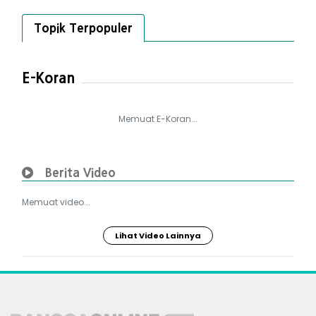
Topik Terpopuler
E-Koran
Memuat E-Koran...
Berita Video
Memuat video...
Lihat Video Lainnya