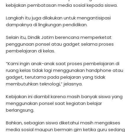
kebijakan pembatasan media sosial kepada siswa.
Langkah itu juga dilakukan untuk mengantisipasi
dampaknya di lingkungan pendidikan.
Selain itu, Dindik Jatim berencana memperketat
penggunaan ponsel atau gadget selama proses
pembelajaran di kelas.
“Kami ingin anak-anak saat proses pembelajaran di
ruang kelas tidak lagi menggunakan handphone atau
gadget, terutama pada pelajaran yang tidak
membutuhkan teknologi,” jelasnya.
Kebijakan ini diambil karena masih banyak siswa yang
menggunakan ponsel saat kegiatan belajar
berlangsung.
Bahkan, sebagian siswa diketahui masih mengakses
media sosial maupun bermain gim ketika guru sedang