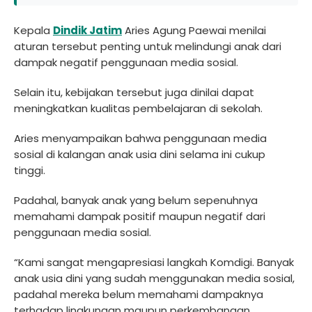
Kepala
Dindik Jatim
Aries Agung Paewai menilai
aturan tersebut penting untuk melindungi anak dari
dampak negatif penggunaan media sosial.
Selain itu, kebijakan tersebut juga dinilai dapat
meningkatkan kualitas pembelajaran di sekolah.
Aries menyampaikan bahwa penggunaan media
sosial di kalangan anak usia dini selama ini cukup
tinggi.
Padahal, banyak anak yang belum sepenuhnya
memahami dampak positif maupun negatif dari
penggunaan media sosial.
“Kami sangat mengapresiasi langkah Komdigi. Banyak
anak usia dini yang sudah menggunakan media sosial,
padahal mereka belum memahami dampaknya
terhadap lingkungan maupun perkembangan