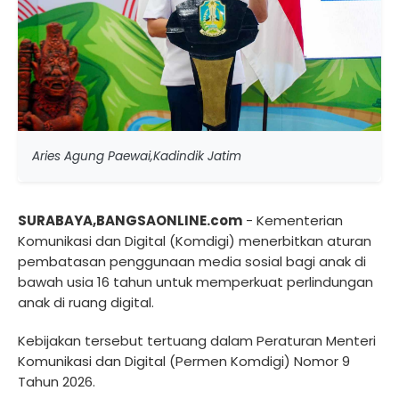
Aries Agung Paewai,Kadindik Jatim
SURABAYA,BANGSAONLINE.com
- Kementerian
Komunikasi dan Digital (Komdigi) menerbitkan aturan
pembatasan penggunaan media sosial bagi anak di
bawah usia 16 tahun untuk memperkuat perlindungan
anak di ruang digital.
Kebijakan tersebut tertuang dalam Peraturan Menteri
Komunikasi dan Digital (Permen Komdigi) Nomor 9
Tahun 2026.