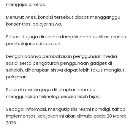
mengajar di kelas.
Menurut Aries, kondisi tersebut dapat mengganggu
konsentrasi belajar siswa.
Situasi itu juga dinilai berdampak pada kualitas proses
pembelajaran di sekolah.
Dengan adanya pembatasan penggunaan media
sosial serta pengaturan penggunaan gadget di
sekolah, diharapkan siswa dapat lebih fokus mengikuti
pelajaran.
Selain itu, siswa juga diharapkan mampu
menggunakan teknologi secara lebih bijak.
Sebagai informasi, mengutip rilis resmi Komdigi, tahap
implementasi kebijakan ini akan dimulai pada 28 Maret
2026.