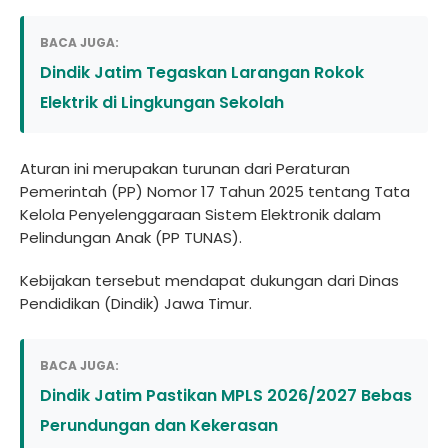
BACA JUGA:
Dindik Jatim Tegaskan Larangan Rokok
Elektrik di Lingkungan Sekolah
Aturan ini merupakan turunan dari Peraturan
Pemerintah (PP) Nomor 17 Tahun 2025 tentang Tata
Kelola Penyelenggaraan Sistem Elektronik dalam
Pelindungan Anak (PP TUNAS).
Kebijakan tersebut mendapat dukungan dari Dinas
Pendidikan (Dindik) Jawa Timur.
BACA JUGA:
Dindik Jatim Pastikan MPLS 2026/2027 Bebas
Perundungan dan Kekerasan