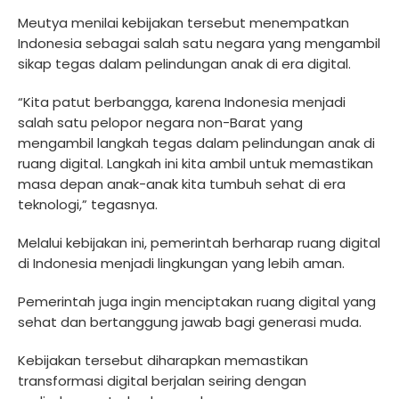
Meutya menilai kebijakan tersebut menempatkan
Indonesia sebagai salah satu negara yang mengambil
sikap tegas dalam pelindungan anak di era digital.
“Kita patut berbangga, karena Indonesia menjadi
salah satu pelopor negara non-Barat yang
mengambil langkah tegas dalam pelindungan anak di
ruang digital. Langkah ini kita ambil untuk memastikan
masa depan anak-anak kita tumbuh sehat di era
teknologi,” tegasnya.
Melalui kebijakan ini, pemerintah berharap ruang digital
di Indonesia menjadi lingkungan yang lebih aman.
Pemerintah juga ingin menciptakan ruang digital yang
sehat dan bertanggung jawab bagi generasi muda.
Kebijakan tersebut diharapkan memastikan
transformasi digital berjalan seiring dengan