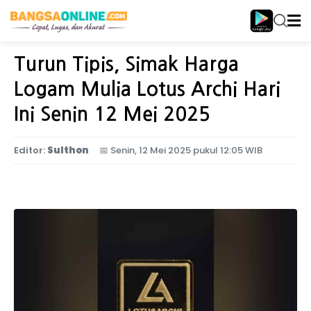
Home
Ekonomi
Turun Tipis, Simak Harga
Logam Mulia Lotus Archi Hari
Ini Senin 12 Mei 2025
Editor:
Sulthon
📅
Senin, 12 Mei 2025 pukul 12:05 WIB