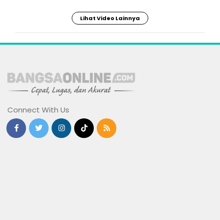
Lihat Video Lainnya
Connect With Us