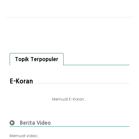
Topik Terpopuler
E-Koran
Memuat E-Koran...
Berita Video
Memuat video...