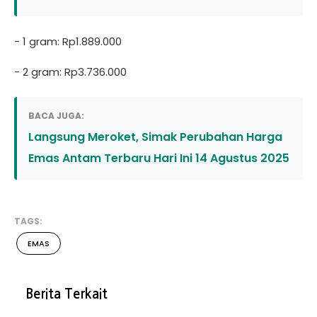
- 1 gram: Rp1.889.000
- 2 gram: Rp3.736.000
BACA JUGA:
Langsung Meroket, Simak Perubahan Harga
Emas Antam Terbaru Hari Ini 14 Agustus 2025
TAGS:
EMAS
Berita Terkait