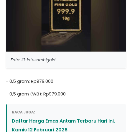
Foto: IG lotusarchigold.
- 0,5 gram: Rp979.000
- 0,5 gram (WB): Rp979.000
BACA JUGA:
Daftar Harga Emas Antam Terbaru Hari Ini,
Kamis 12 Februari 2026