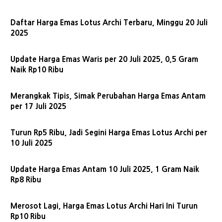
Daftar Harga Emas Lotus Archi Terbaru, Minggu 20 Juli
2025
Update Harga Emas Waris per 20 Juli 2025, 0,5 Gram
Naik Rp10 Ribu
Merangkak Tipis, Simak Perubahan Harga Emas Antam
per 17 Juli 2025
Turun Rp5 Ribu, Jadi Segini Harga Emas Lotus Archi per
10 Juli 2025
Update Harga Emas Antam 10 Juli 2025, 1 Gram Naik
Rp8 Ribu
Merosot Lagi, Harga Emas Lotus Archi Hari Ini Turun
Rp10 Ribu