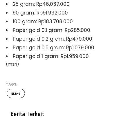
25 gram: Rp46.037.000
50 gram: Rp91.992.000
100 gram: Rp183.708.000
Paper gold 0,1 gram: Rp285.000
Paper gold 0,2 gram: Rp479.000
Paper gold 0,5 gram: Rp1.079.000
Paper gold 1 gram: Rp1.959.000
(msn)
TAGS:
EMAS
Berita Terkait