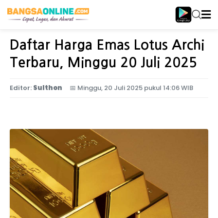
Home
Ekonomi
Daftar Harga Emas Lotus Archi
Terbaru, Minggu 20 Juli 2025
Editor:
Sulthon
📅
Minggu, 20 Juli 2025 pukul 14:06 WIB