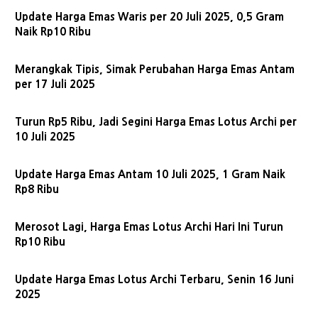
Update Harga Emas Waris per 20 Juli 2025, 0,5 Gram
Naik Rp10 Ribu
Merangkak Tipis, Simak Perubahan Harga Emas Antam
per 17 Juli 2025
Turun Rp5 Ribu, Jadi Segini Harga Emas Lotus Archi per
10 Juli 2025
Update Harga Emas Antam 10 Juli 2025, 1 Gram Naik
Rp8 Ribu
Merosot Lagi, Harga Emas Lotus Archi Hari Ini Turun
Rp10 Ribu
Update Harga Emas Lotus Archi Terbaru, Senin 16 Juni
2025