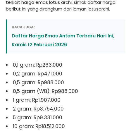
terkait harga emas lotus archi, simak daftar harga
berikut ini yang dirangkum dari laman lotusarchi.
BACA JUGA:
Daftar Harga Emas Antam Terbaru Hari Ini,
Kamis 12 Februari 2026
0,1 gram: Rp263.000
0,2 gram: Rp471.000
0,5 gram: Rp988.000
0,5 gram (WB): Rp988.000
1 gram: Rp1.907.000
2 gram: Rp3.754.000
5 gram: Rp9.331.000
10 gram: Rp18.512.000