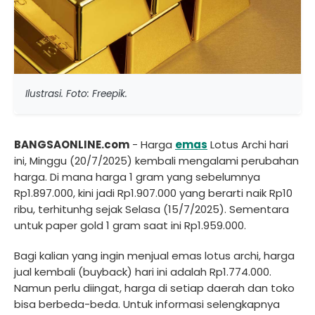
Ilustrasi. Foto: Freepik.
BANGSAONLINE.com
- Harga
emas
Lotus Archi hari
ini, Minggu (20/7/2025) kembali mengalami perubahan
harga. Di mana harga 1 gram yang sebelumnya
Rp1.897.000, kini jadi Rp1.907.000 yang berarti naik Rp10
ribu, terhitunhg sejak Selasa (15/7/2025). Sementara
untuk paper gold 1 gram saat ini Rp1.959.000.
Bagi kalian yang ingin menjual emas lotus archi, harga
jual kembali (buyback) hari ini adalah Rp1.774.000.
Namun perlu diingat, harga di setiap daerah dan toko
bisa berbeda-beda. Untuk informasi selengkapnya