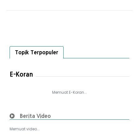
Topik Terpopuler
E-Koran
Memuat E-Koran...
Berita Video
Memuat video...