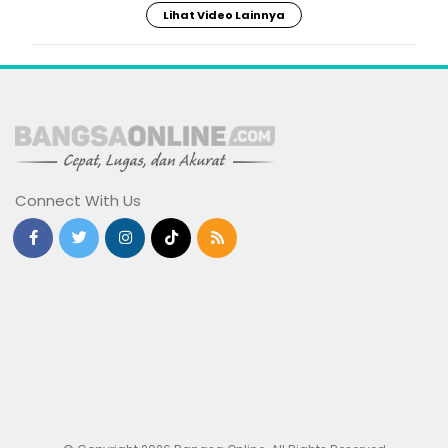
Lihat Video Lainnya
Connect With Us