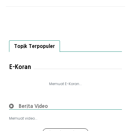
Topik Terpopuler
E-Koran
Memuat E-Koran...
Berita Video
Memuat video...