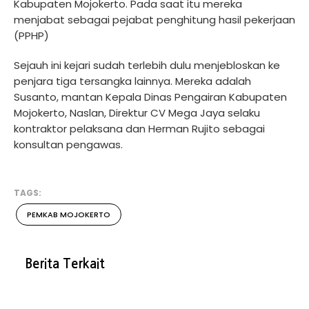
Kabupaten Mojokerto. Pada saat itu mereka
menjabat sebagai pejabat penghitung hasil pekerjaan
(PPHP)
Sejauh ini kejari sudah terlebih dulu menjebloskan ke
penjara tiga tersangka lainnya. Mereka adalah
Susanto, mantan Kepala Dinas Pengairan Kabupaten
Mojokerto, Naslan, Direktur CV Mega Jaya selaku
kontraktor pelaksana dan Herman Rujito sebagai
konsultan pengawas.
TAGS:
PEMKAB MOJOKERTO
Berita Terkait