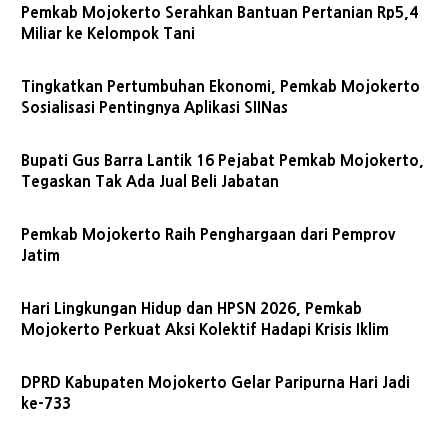
Pemkab Mojokerto Serahkan Bantuan Pertanian Rp5,4
Miliar ke Kelompok Tani
Tingkatkan Pertumbuhan Ekonomi, Pemkab Mojokerto
Sosialisasi Pentingnya Aplikasi SIINas
Bupati Gus Barra Lantik 16 Pejabat Pemkab Mojokerto,
Tegaskan Tak Ada Jual Beli Jabatan
Pemkab Mojokerto Raih Penghargaan dari Pemprov
Jatim
Hari Lingkungan Hidup dan HPSN 2026, Pemkab
Mojokerto Perkuat Aksi Kolektif Hadapi Krisis Iklim
DPRD Kabupaten Mojokerto Gelar Paripurna Hari Jadi
ke-733