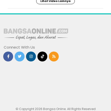
Lihat Video Lainnya
Connect With Us
© Copyright 2026 Bangsa Online. All Rights Reserved