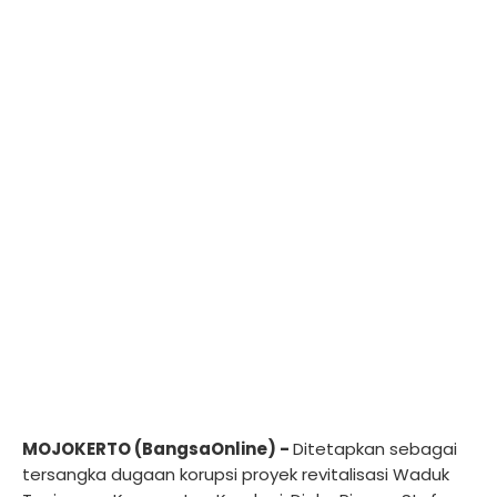
MOJOKERTO (BangsaOnline) -
Ditetapkan sebagai
tersangka dugaan korupsi proyek revitalisasi Waduk