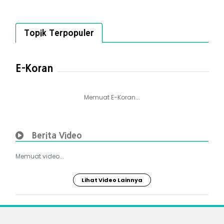
Topik Terpopuler
E-Koran
Memuat E-Koran...
Berita Video
Memuat video...
Lihat Video Lainnya