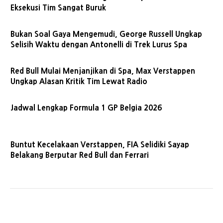
Eksekusi Tim Sangat Buruk
Bukan Soal Gaya Mengemudi, George Russell Ungkap
Selisih Waktu dengan Antonelli di Trek Lurus Spa
Red Bull Mulai Menjanjikan di Spa, Max Verstappen
Ungkap Alasan Kritik Tim Lewat Radio
Jadwal Lengkap Formula 1 GP Belgia 2026
Buntut Kecelakaan Verstappen, FIA Selidiki Sayap
Belakang Berputar Red Bull dan Ferrari