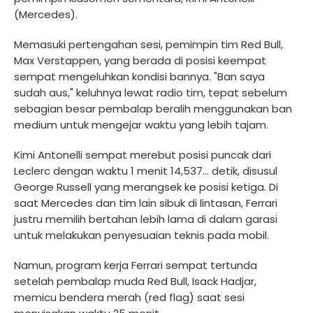
(Mercedes).
Memasuki pertengahan sesi, pemimpin tim Red Bull,
Max Verstappen, yang berada di posisi keempat
sempat mengeluhkan kondisi bannya. "Ban saya
sudah aus," keluhnya lewat radio tim, tepat sebelum
sebagian besar pembalap beralih menggunakan ban
medium untuk mengejar waktu yang lebih tajam.
Kimi Antonelli sempat merebut posisi puncak dari
Leclerc dengan waktu 1 menit 14,537... detik, disusul
George Russell yang merangsek ke posisi ketiga. Di
saat Mercedes dan tim lain sibuk di lintasan, Ferrari
justru memilih bertahan lebih lama di dalam garasi
untuk melakukan penyesuaian teknis pada mobil.
Namun, program kerja Ferrari sempat tertunda
setelah pembalap muda Red Bull, Isack Hadjar,
memicu bendera merah (red flag) saat sesi