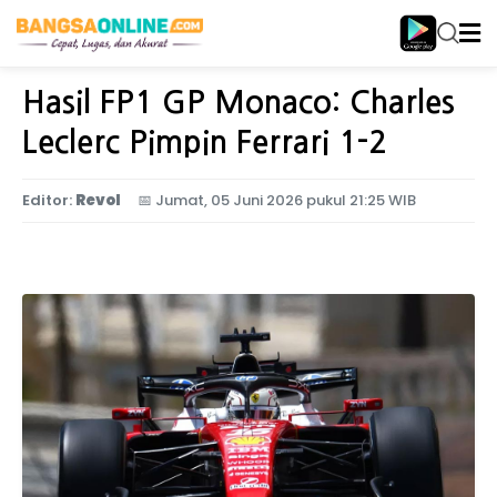
Home
Otomotif
Hasil FP1 GP Monaco: Charles
Leclerc Pimpin Ferrari 1-2
Editor:
Revol
📅
Jumat, 05 Juni 2026 pukul 21:25 WIB