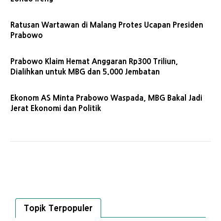
Ratusan Wartawan di Malang Protes Ucapan Presiden
Prabowo
Prabowo Klaim Hemat Anggaran Rp300 Triliun,
Dialihkan untuk MBG dan 5.000 Jembatan
Ekonom AS Minta Prabowo Waspada, MBG Bakal Jadi
Jerat Ekonomi dan Politik
Topik Terpopuler