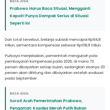
BACA JUGA:
Prabowo Harus Baca Situasi, Mengganti
Kapolri Punya Dampak Serius di Situasi
Seperti ini
Dari total tersebut, belanja subsidi mencapai Rp94,8
triliun, sementara kompensasi sebesar Rp108,9 triliun.
Purbaya menjelaskan, pemerintah mengubah pola
pembayaran kompensasi pada 2026, di mana 70
persen dibayarkan setiap bulan, sedangkan sisanya 30
persen akan dihitung dan dibayarkan setelah evaluasi
pada September.
BACA JUGA:
Soroti Arah Pemerintahan Prabowo,
Pengamat: Kopdes Merah Putih Bukan