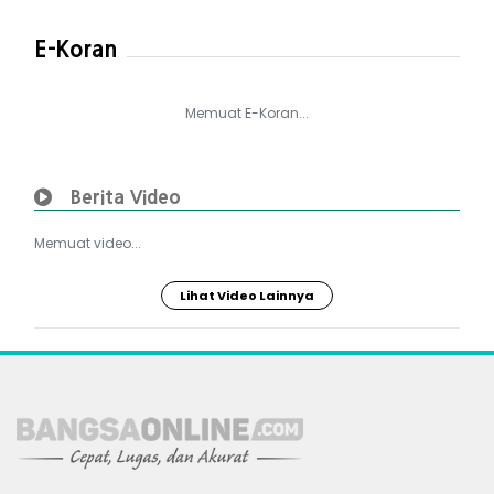
E-Koran
Memuat E-Koran...
Berita Video
Memuat video...
Lihat Video Lainnya