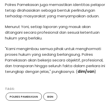
Polres Pamekasan juga memastikan identitas pelapor
tetap dirahasiakan sebagai bentuk perlindungan
terhadap masyarakat yang menyampaikan aduan.
Menurut Yoni, setiap laporan yang masuk akan
ditangani secara profesional dan sesuai ketentuan
hukum yang berlaku.
"Kami mengimbau semua pihak untuk menghormati
proses hukum yang sedang berlangsung. Polres
Pamekasan akan bekerja secara objektif, profesional,
dan transparan hingga seluruh fakta dalam perkara ini
terungkap dengan jelas," pungkasnya. (
dim/van
)
TAGS:
POLRES PAMEKASAN
BGN