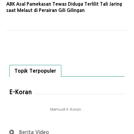
ABK Asal Pamekasan Tewas Diduga Terlilit Tali Jaring
saat Melaut di Perairan Gili Gilingan
Topik Terpopuler
E-Koran
Memuat E-Koran...
Berita Video