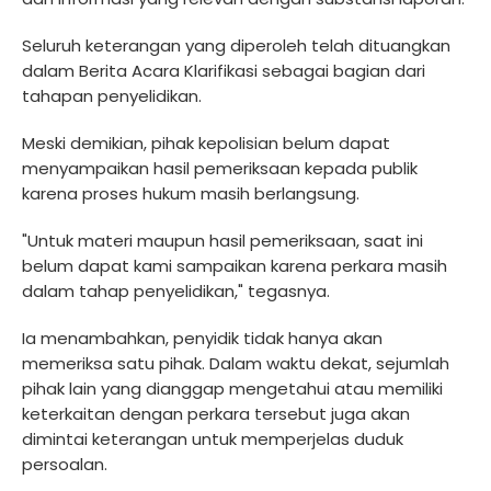
Seluruh keterangan yang diperoleh telah dituangkan
dalam Berita Acara Klarifikasi sebagai bagian dari
tahapan penyelidikan.
Meski demikian, pihak kepolisian belum dapat
menyampaikan hasil pemeriksaan kepada publik
karena proses hukum masih berlangsung.
"Untuk materi maupun hasil pemeriksaan, saat ini
belum dapat kami sampaikan karena perkara masih
dalam tahap penyelidikan," tegasnya.
Ia menambahkan, penyidik tidak hanya akan
memeriksa satu pihak. Dalam waktu dekat, sejumlah
pihak lain yang dianggap mengetahui atau memiliki
keterkaitan dengan perkara tersebut juga akan
dimintai keterangan untuk memperjelas duduk
persoalan.