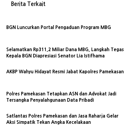
Berita Terkait
BGN Luncurkan Portal Pengaduan Program MBG
Selamatkan Rp311,2 Miliar Dana MBG, Langkah Tegas
Kepala BGN Diapresiasi Senator Lia Istifhama
AKBP Wahyu Hidayat Resmi Jabat Kapolres Pamekasan
Polres Pamekasan Tetapkan ASN dan Advokat Jadi
Tersangka Penyalahgunaan Data Pribadi
Satlantas Polres Pamekasan dan Jasa Raharja Gelar
Aksi Simpatik Tekan Angka Kecelakaan