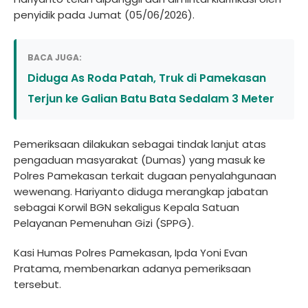
penyidik pada Jumat (05/06/2026).
BACA JUGA:
Diduga As Roda Patah, Truk di Pamekasan
Terjun ke Galian Batu Bata Sedalam 3 Meter
Pemeriksaan dilakukan sebagai tindak lanjut atas
pengaduan masyarakat (Dumas) yang masuk ke
Polres Pamekasan terkait dugaan penyalahgunaan
wewenang. Hariyanto diduga merangkap jabatan
sebagai Korwil BGN sekaligus Kepala Satuan
Pelayanan Pemenuhan Gizi (SPPG).
Kasi Humas Polres Pamekasan, Ipda Yoni Evan
Pratama, membenarkan adanya pemeriksaan
tersebut.