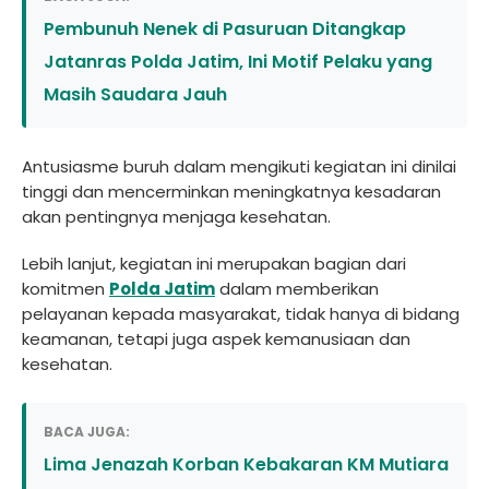
Pembunuh Nenek di Pasuruan Ditangkap
Jatanras Polda Jatim, Ini Motif Pelaku yang
Masih Saudara Jauh
Antusiasme buruh dalam mengikuti kegiatan ini dinilai
tinggi dan mencerminkan meningkatnya kesadaran
akan pentingnya menjaga kesehatan.
Lebih lanjut, kegiatan ini merupakan bagian dari
komitmen
Polda Jatim
dalam memberikan
pelayanan kepada masyarakat, tidak hanya di bidang
keamanan, tetapi juga aspek kemanusiaan dan
kesehatan.
BACA JUGA:
Lima Jenazah Korban Kebakaran KM Mutiara