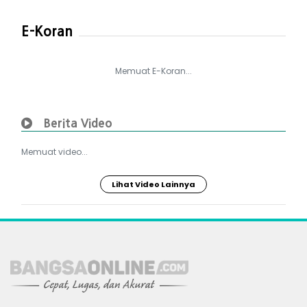
E-Koran
Memuat E-Koran...
Berita Video
Memuat video...
Lihat Video Lainnya