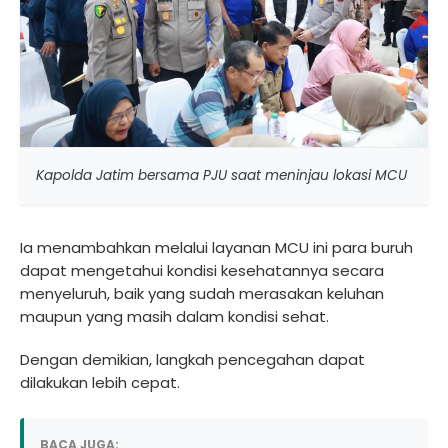
Kapolda Jatim bersama PJU saat meninjau lokasi MCU
Ia menambahkan melalui layanan MCU ini para buruh
dapat mengetahui kondisi kesehatannya secara
menyeluruh, baik yang sudah merasakan keluhan
maupun yang masih dalam kondisi sehat.
Dengan demikian, langkah pencegahan dapat
dilakukan lebih cepat.
BACA JUGA: