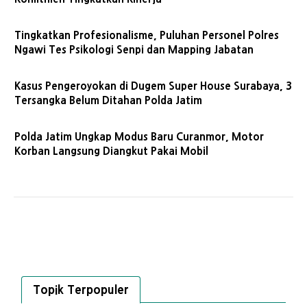
Tingkatkan Profesionalisme, Puluhan Personel Polres
Ngawi Tes Psikologi Senpi dan Mapping Jabatan
Kasus Pengeroyokan di Dugem Super House Surabaya, 3
Tersangka Belum Ditahan Polda Jatim
Polda Jatim Ungkap Modus Baru Curanmor, Motor
Korban Langsung Diangkut Pakai Mobil
Topik Terpopuler