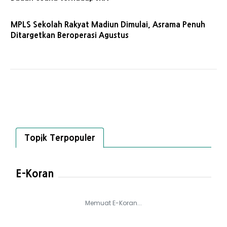
MPLS Sekolah Rakyat Madiun Dimulai, Asrama Penuh
Ditargetkan Beroperasi Agustus
Topik Terpopuler
E-Koran
Memuat E-Koran...