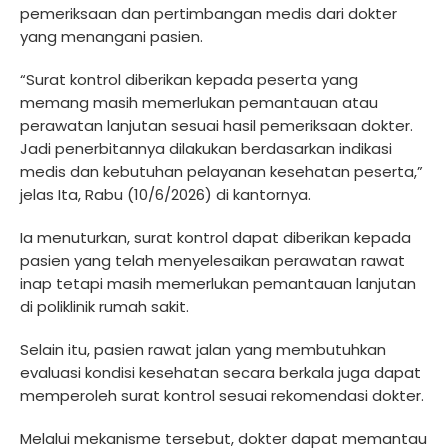
pemeriksaan dan pertimbangan medis dari dokter
yang menangani pasien.
“Surat kontrol diberikan kepada peserta yang
memang masih memerlukan pemantauan atau
perawatan lanjutan sesuai hasil pemeriksaan dokter.
Jadi penerbitannya dilakukan berdasarkan indikasi
medis dan kebutuhan pelayanan kesehatan peserta,”
jelas Ita, Rabu (10/6/2026) di kantornya.
Ia menuturkan, surat kontrol dapat diberikan kepada
pasien yang telah menyelesaikan perawatan rawat
inap tetapi masih memerlukan pemantauan lanjutan
di poliklinik rumah sakit.
Selain itu, pasien rawat jalan yang membutuhkan
evaluasi kondisi kesehatan secara berkala juga dapat
memperoleh surat kontrol sesuai rekomendasi dokter.
Melalui mekanisme tersebut, dokter dapat memantau