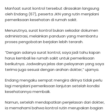
Manfaat surat kontrol tersebut dirasakan langsung
oleh Endang (67), peserta JKN yang rutin menjalani
pemeriksaan kesehatan di rumah sakit.
Menurutnya, surat kontrol bukan sekadar dokumen
administrasi, melainkan panduan yang membantu
proses pengobatan berjalan lebih terarah.
“Dengan adanya surat kontrol, saya jadi tahu kapan
harus kembali ke rumah sakit untuk pemeriksaan
berikutnya. Jadwalnya jelas dan pelayanan yang saya
terima juga sesuai dengan arahan dokter,” ujarnya.
Endang mengaku sempat mengira dirinya tidak perlu
lagi menjalani pemeriksaan lanjutan setelah kondisi
kesehatannya membaik.
Namun, setelah mendapatkan penjelasan dari dokter,
ia memahami bahwa kontrol rutin merupakan bagian