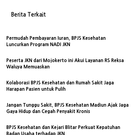
Berita Terkait
Permudah Pembayaran Iuran, BPJS Kesehatan
Luncurkan Program NADI JKN
Peserta JKN dari Mojokerto ini Akui Layanan RS Reksa
Waluya Memuaskan
Kolaborasi BPJS Kesehatan dan Rumah Sakit Jaga
Harapan Pasien untuk Pulih
Jangan Tunggu Sakit, BPJS Kesehatan Madiun Ajak Jaga
Gaya Hidup dan Cegah Penyakit Kronis
BPJS Kesehatan dan Kejari Blitar Perkuat Kepatuhan
Badan Usaha terhadap JKN