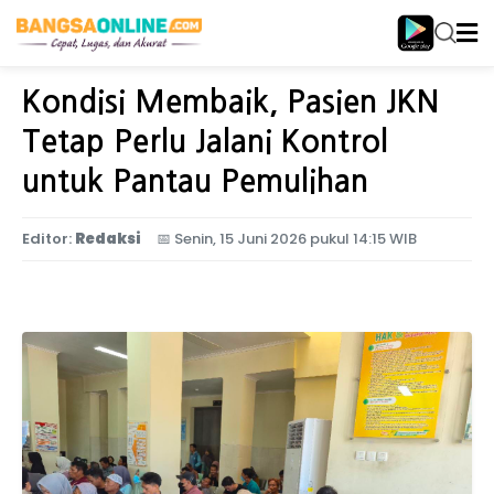
Home
Jawa Timur
Kondisi Membaik, Pasien JKN
Tetap Perlu Jalani Kontrol
untuk Pantau Pemulihan
Editor:
Redaksi
📅
Senin, 15 Juni 2026 pukul 14:15 WIB