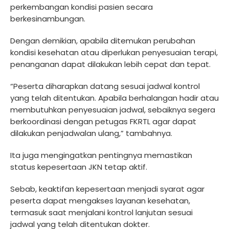
perkembangan kondisi pasien secara
berkesinambungan.
Dengan demikian, apabila ditemukan perubahan
kondisi kesehatan atau diperlukan penyesuaian terapi,
penanganan dapat dilakukan lebih cepat dan tepat.
“Peserta diharapkan datang sesuai jadwal kontrol
yang telah ditentukan. Apabila berhalangan hadir atau
membutuhkan penyesuaian jadwal, sebaiknya segera
berkoordinasi dengan petugas FKRTL agar dapat
dilakukan penjadwalan ulang,” tambahnya.
Ita juga mengingatkan pentingnya memastikan
status kepesertaan JKN tetap aktif.
Sebab, keaktifan kepesertaan menjadi syarat agar
peserta dapat mengakses layanan kesehatan,
termasuk saat menjalani kontrol lanjutan sesuai
jadwal yang telah ditentukan dokter.