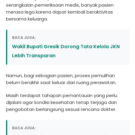
serangkaian pemeriksaan medis, banyak pasien
merasa lega karena dapat kembali beraktivitas
bersama keluarga.
BACA JUGA:
Wakil Bupati Gresik Dorong Tata Kelola JKN
Lebih Transparan
Namun, bagi sebagian pasien, proses pemulihan
belum berakhir saat keluar dari ruang perawatan.
Masih terdapat tahapan pemantauan yang perlu
dijalani agar kondisi kesehatan tetap terjaga dan
pengobatan berlangsung sesuai rencana dokter.
BACA JUGA: