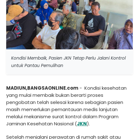
Kondisi Membaik, Pasien JKN Tetap Perlu Jalani Kontrol
untuk Pantau Pemulihan
MADIUN,BANGSAONLINE.com
- Kondisi kesehatan
yang mulai membaik bukan berarti proses
pengobatan telah selesai karena sebagian pasien
masih memerlukan pemantauan medis lanjutan
melalui mekanisme surat kontrol dalam Program
Jaminan Kesehatan Nasional (
JKN
).
Setelah menjalani perawatan di rumah sakit atau