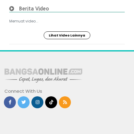
Berita Video
Memuat video...
Lihat Video Lainnya
Connect With Us