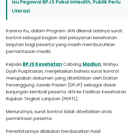
Isu Pegawai BPJS Pakai InHealth, Publik Perlu
Literasi
Karena itu, dalam Program JKN dikenal adanya surat
kontrol sebagai bagian dari pelayanan kesehatan
lanjutan bagi peserta yang masih membutuhkan
pemantauan medis.
Kepala
BPJS Kesehatan
Cabang
Madiun
, Wahyu
Dyah Puspitasari, menjelaskan bahwa surat kontrol
merupakan dokumen yang diterbitkan oleh Dokter
Penanggung Jawab Pasien (DPJP) sebagai dasar
kunjungan kembali peserta JKN ke Fasilitas Kesehatan
Rujukan Tingkat Lanjutan (FKRTL).
Menurutnya, surat kontrol tidak diterbitkan atas
permintaan peserta.
Penerbitannya dilakukan berdasarkan hasil