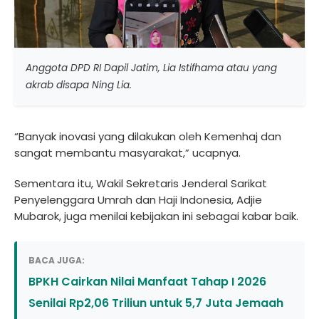
Anggota DPD RI Dapil Jatim, Lia Istifhama atau yang
akrab disapa Ning Lia.
“Banyak inovasi yang dilakukan oleh Kemenhaj dan
sangat membantu masyarakat,” ucapnya.
Sementara itu, Wakil Sekretaris Jenderal Sarikat
Penyelenggara Umrah dan Haji Indonesia, Adjie
Mubarok, juga menilai kebijakan ini sebagai kabar baik.
BACA JUGA:
BPKH Cairkan Nilai Manfaat Tahap I 2026
Senilai Rp2,06 Triliun untuk 5,7 Juta Jemaah