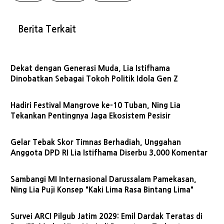
Berita Terkait
Dekat dengan Generasi Muda, Lia Istifhama
Dinobatkan Sebagai Tokoh Politik Idola Gen Z
Hadiri Festival Mangrove ke-10 Tuban, Ning Lia
Tekankan Pentingnya Jaga Ekosistem Pesisir
Gelar Tebak Skor Timnas Berhadiah, Unggahan
Anggota DPD RI Lia Istifhama Diserbu 3.000 Komentar
Sambangi MI Internasional Darussalam Pamekasan,
Ning Lia Puji Konsep "Kaki Lima Rasa Bintang Lima"
Survei ARCI Pilgub Jatim 2029: Emil Dardak Teratas di