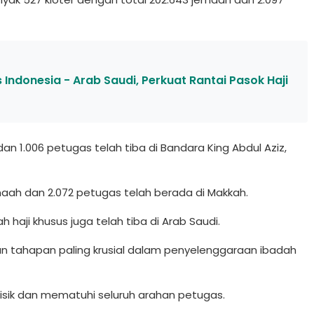
Indonesia - Arab Saudi, Perkuat Rantai Pasok Haji
n 1.006 petugas telah tiba di Bandara King Abdul Aziz,
maah dan 2.072 petugas telah berada di Makkah.
 haji khusus juga telah tiba di Arab Saudi.
 tahapan paling krusial dalam penyelenggaraan ibadah
fisik dan mematuhi seluruh arahan petugas.