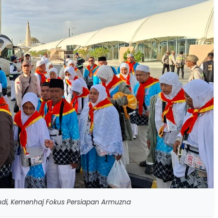
audi, Kemenhaj Fokus Persiapan Armuzna