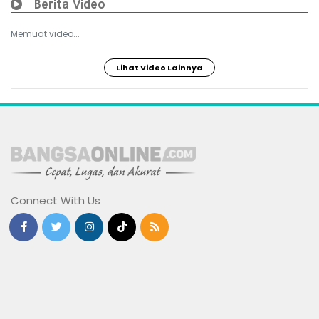
Berita Video
Memuat video...
Lihat Video Lainnya
Connect With Us