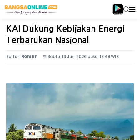
Home
Birokrasi
KAI Dukung Kebijakan Energi
Terbarukan Nasional
Editor:
Roman
📅
Sabtu, 13 Juni 2026 pukul 18:49 WIB