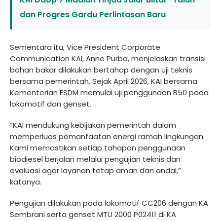
dan Progres Gardu Perlintasan Baru
Sementara itu, Vice President Corporate
Communication KAI, Anne Purba, menjelaskan transisi
bahan bakar dilakukan bertahap dengan uji teknis
bersama pemerintah. Sejak April 2026, KAI bersama
Kementerian ESDM memulai uji penggunaan B50 pada
lokomotif dan genset.
“KAI mendukung kebijakan pemerintah dalam
memperluas pemanfaatan energi ramah lingkungan.
Kami memastikan setiap tahapan penggunaan
biodiesel berjalan melalui pengujian teknis dan
evaluasi agar layanan tetap aman dan andal,”
katanya.
Pengujian dilakukan pada lokomotif CC206 dengan KA
Sembrani serta genset MTU 2000 P02411 di KA