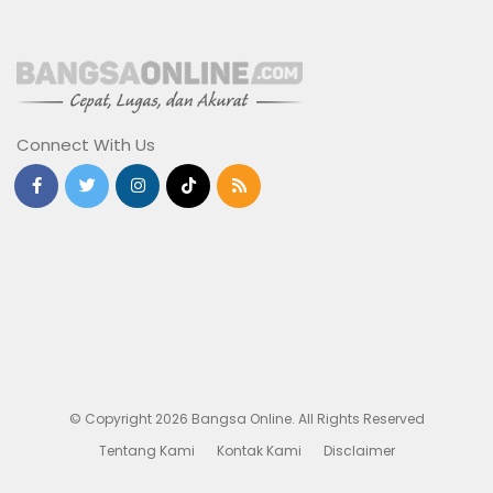
Connect With Us
© Copyright 2026 Bangsa Online. All Rights Reserved
Tentang Kami
Kontak Kami
Disclaimer