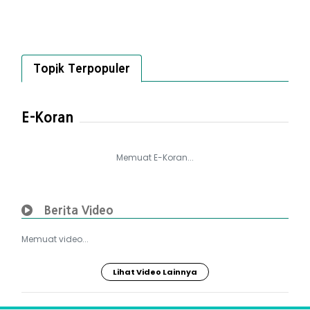
Topik Terpopuler
E-Koran
Memuat E-Koran...
Berita Video
Memuat video...
Lihat Video Lainnya