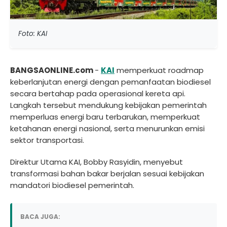
Foto: KAI
BANGSAONLINE.com
-
KAI
memperkuat roadmap
keberlanjutan energi dengan pemanfaatan biodiesel
secara bertahap pada operasional kereta api.
Langkah tersebut mendukung kebijakan pemerintah
memperluas energi baru terbarukan, memperkuat
ketahanan energi nasional, serta menurunkan emisi
sektor transportasi.
Direktur Utama KAI, Bobby Rasyidin, menyebut
transformasi bahan bakar berjalan sesuai kebijakan
mandatori biodiesel pemerintah.
BACA JUGA: