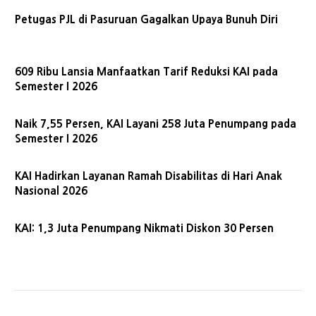
Petugas PJL di Pasuruan Gagalkan Upaya Bunuh Diri
609 Ribu Lansia Manfaatkan Tarif Reduksi KAI pada
Semester I 2026
Naik 7,55 Persen, KAI Layani 258 Juta Penumpang pada
Semester I 2026
KAI Hadirkan Layanan Ramah Disabilitas di Hari Anak
Nasional 2026
KAI: 1,3 Juta Penumpang Nikmati Diskon 30 Persen