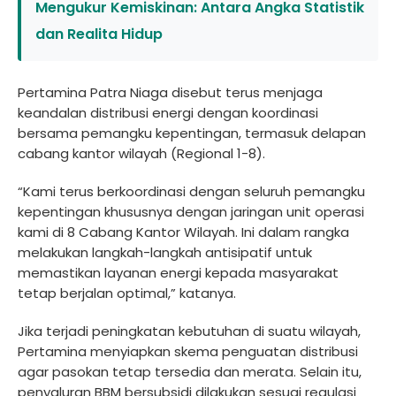
Mengukur Kemiskinan: Antara Angka Statistik
dan Realita Hidup
Pertamina Patra Niaga disebut terus menjaga
keandalan distribusi energi dengan koordinasi
bersama pemangku kepentingan, termasuk delapan
cabang kantor wilayah (Regional 1-8).
“Kami terus berkoordinasi dengan seluruh pemangku
kepentingan khususnya dengan jaringan unit operasi
kami di 8 Cabang Kantor Wilayah. Ini dalam rangka
melakukan langkah-langkah antisipatif untuk
memastikan layanan energi kepada masyarakat
tetap berjalan optimal,” katanya.
Jika terjadi peningkatan kebutuhan di suatu wilayah,
Pertamina menyiapkan skema penguatan distribusi
agar pasokan tetap tersedia dan merata. Selain itu,
penyaluran BBM bersubsidi dilakukan sesuai regulasi