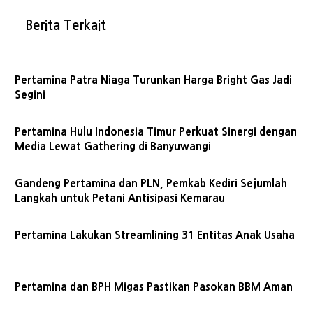
Berita Terkait
Pertamina Patra Niaga Turunkan Harga Bright Gas Jadi
Segini
Pertamina Hulu Indonesia Timur Perkuat Sinergi dengan
Media Lewat Gathering di Banyuwangi
Gandeng Pertamina dan PLN, Pemkab Kediri Sejumlah
Langkah untuk Petani Antisipasi Kemarau
Pertamina Lakukan Streamlining 31 Entitas Anak Usaha
Pertamina dan BPH Migas Pastikan Pasokan BBM Aman