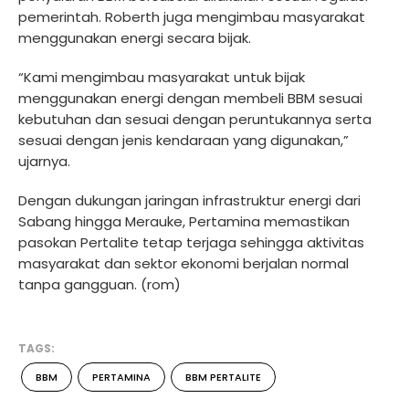
pemerintah. Roberth juga mengimbau masyarakat
menggunakan energi secara bijak.
“Kami mengimbau masyarakat untuk bijak
menggunakan energi dengan membeli BBM sesuai
kebutuhan dan sesuai dengan peruntukannya serta
sesuai dengan jenis kendaraan yang digunakan,”
ujarnya.
Dengan dukungan jaringan infrastruktur energi dari
Sabang hingga Merauke, Pertamina memastikan
pasokan Pertalite tetap terjaga sehingga aktivitas
masyarakat dan sektor ekonomi berjalan normal
tanpa gangguan. (rom)
TAGS:
BBM
PERTAMINA
BBM PERTALITE