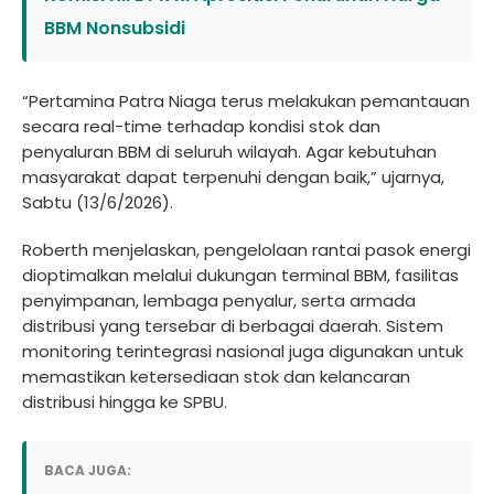
BBM Nonsubsidi
“Pertamina Patra Niaga terus melakukan pemantauan
secara real-time terhadap kondisi stok dan
penyaluran BBM di seluruh wilayah. Agar kebutuhan
masyarakat dapat terpenuhi dengan baik,” ujarnya,
Sabtu (13/6/2026).
Roberth menjelaskan, pengelolaan rantai pasok energi
dioptimalkan melalui dukungan terminal BBM, fasilitas
penyimpanan, lembaga penyalur, serta armada
distribusi yang tersebar di berbagai daerah. Sistem
monitoring terintegrasi nasional juga digunakan untuk
memastikan ketersediaan stok dan kelancaran
distribusi hingga ke SPBU.
BACA JUGA: