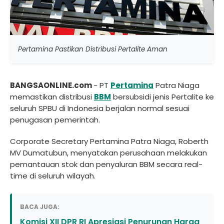
Pertamina Pastikan Distribusi Pertalite Aman
BANGSAONLINE.com
- PT
Pertamina
Patra Niaga
memastikan distribusi
BBM
bersubsidi jenis Pertalite ke
seluruh SPBU di Indonesia berjalan normal sesuai
penugasan pemerintah.
Corporate Secretary Pertamina Patra Niaga, Roberth
MV Dumatubun, menyatakan perusahaan melakukan
pemantauan stok dan penyaluran BBM secara real-
time di seluruh wilayah.
BACA JUGA:
Komisi XII DPR RI Apresiasi Penurunan Harga