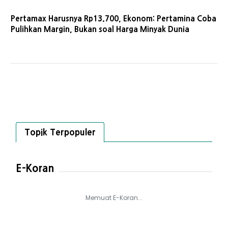
Pertamax Harusnya Rp13.700, Ekonom: Pertamina Coba
Pulihkan Margin, Bukan soal Harga Minyak Dunia
Topik Terpopuler
E-Koran
Memuat E-Koran...