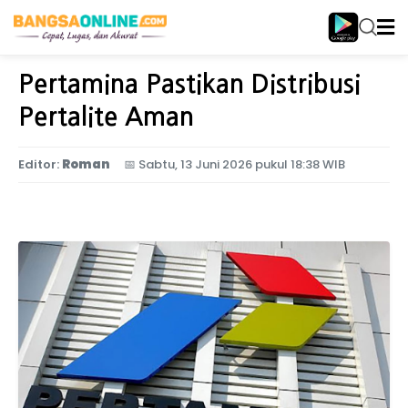
Home
Nasional
Pertamina Pastikan Distribusi
Pertalite Aman
Editor:
Roman
📅
Sabtu, 13 Juni 2026 pukul 18:38 WIB