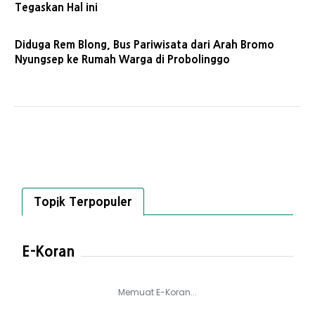
Tegaskan Hal ini
Diduga Rem Blong, Bus Pariwisata dari Arah Bromo
Nyungsep ke Rumah Warga di Probolinggo
Topik Terpopuler
E-Koran
Memuat E-Koran...