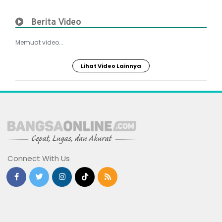
Berita Video
Memuat video...
Lihat Video Lainnya
Connect With Us