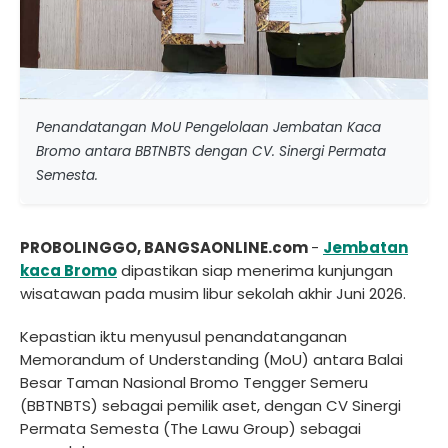
Penandatangan MoU Pengelolaan Jembatan Kaca
Bromo antara BBTNBTS dengan CV. Sinergi Permata
Semesta.
PROBOLINGGO, BANGSAONLINE.com
-
Jembatan
kaca
Bromo
dipastikan siap menerima kunjungan
wisatawan pada musim libur sekolah akhir Juni 2026.
Kepastian iktu menyusul penandatanganan
Memorandum of Understanding (MoU) antara Balai
Besar Taman Nasional Bromo Tengger Semeru
(BBTNBTS) sebagai pemilik aset, dengan CV Sinergi
Permata Semesta (The Lawu Group) sebagai