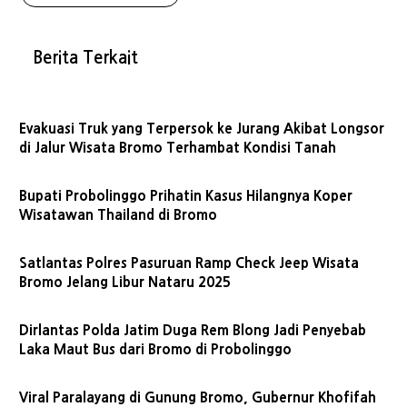
Berita Terkait
Evakuasi Truk yang Terpersok ke Jurang Akibat Longsor
di Jalur Wisata Bromo Terhambat Kondisi Tanah
Bupati Probolinggo Prihatin Kasus Hilangnya Koper
Wisatawan Thailand di Bromo
Satlantas Polres Pasuruan Ramp Check Jeep Wisata
Bromo Jelang Libur Nataru 2025
Dirlantas Polda Jatim Duga Rem Blong Jadi Penyebab
Laka Maut Bus dari Bromo di Probolinggo
Viral Paralayang di Gunung Bromo, Gubernur Khofifah