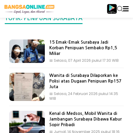
TOPIK: PENIPUAN SURABAYA
15 Emak-Emak Surabaya Jadi
Korban Penipuan Sembako Rp1,5
Miliar
📅
Selasa, 07 April 2026 pukul 17:30 WIB
Wanita di Surabaya Dilaporkan ke
Polisi atas Dugaan Penipuan Rp157
Juta
📅
Selasa, 24 Februari 2026 pukul 14:35
WIB
Kenal di Medsos, Mobil Wanita di
Jambangan Surabaya Dibawa Kabur
Sopir Pribadi
📅
Jumat, 14 November 2025 pukul 18:16