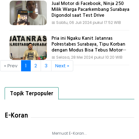
Jual Motor di Facebook, Ninja 250
Milik Warga Pacarkembang Surabaya
Digondol saat Test Drive
📅
Sabtu, 06 Juli 2024 pukul 17:52 WIB
Pria ini Ngaku Kanit Jatanras
Polrestabes Surabaya, Tipu Korban
dengan Modus Bisa Tebus Motor
Gadai
📅
Selasa, 28 Mei 2024 pukul 10:20 WIB
« Prev
1
2
3
Next »
Topik Terpopuler
E-Koran
Memuat E-Koran...