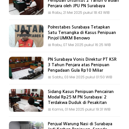
Penipuan Dituntut 2 Tahun 6 Bulan
Penjara oleh JPU PN Surabaya
📅
Rabu, 21 Mei 2025 pukul 18:43 WIB
Polrestabes Surabaya Tetapkan
Satu Tersangka di Kasus Penipuan
Pinjol UMKM Benowo
📅
Rabu, 07 Mei 2025 pukul 16:25 WIB
PN Surabaya Vonis Direktur PT KSR
3 Tahun Penjara atas Penipuan
Pengadaan Gula Rp10 Miliar
📅
Sabtu, 03 Mei 2025 pukul 01:50 WIB
Sidang Kasus Penipuan Pencairan
Modal Rp25 M PN Surabaya: 2
Terdakwa Duduk di Pesakitan
📅
Kamis, 01 Mei 2025 pukul 19:31 WIB
Penjual Warung Nasi di Surabaya