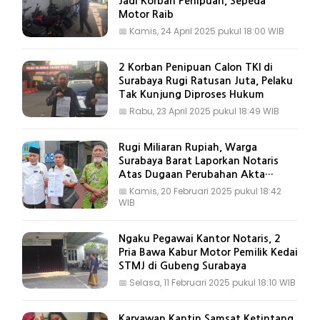
Jadi Korban Penipuan, Sepeda
Motor Raib
📅
Kamis, 24 April 2025 pukul 18:00 WIB
2 Korban Penipuan Calon TKI di
Surabaya Rugi Ratusan Juta, Pelaku
Tak Kunjung Diproses Hukum
📅
Rabu, 23 April 2025 pukul 18:49 WIB
Rugi Miliaran Rupiah, Warga
Surabaya Barat Laporkan Notaris
Atas Dugaan Perubahan Akta
Perjanjian
📅
Kamis, 20 Februari 2025 pukul 18:42
WIB
Ngaku Pegawai Kantor Notaris, 2
Pria Bawa Kabur Motor Pemilik Kedai
STMJ di Gubeng Surabaya
📅
Selasa, 11 Februari 2025 pukul 18:10 WIB
Karyawan Kantin Samsat Ketintang