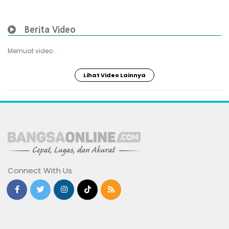
Berita Video
Memuat video...
Lihat Video Lainnya
Connect With Us