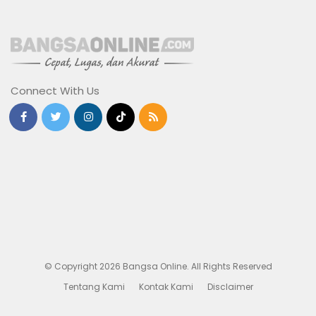
Connect With Us
© Copyright 2026 Bangsa Online. All Rights Reserved
Tentang Kami
Kontak Kami
Disclaimer