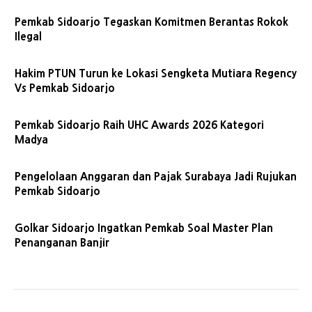
Pemkab Sidoarjo Tegaskan Komitmen Berantas Rokok
Ilegal
Hakim PTUN Turun ke Lokasi Sengketa Mutiara Regency
Vs Pemkab Sidoarjo
Pemkab Sidoarjo Raih UHC Awards 2026 Kategori
Madya
Pengelolaan Anggaran dan Pajak Surabaya Jadi Rujukan
Pemkab Sidoarjo
Golkar Sidoarjo Ingatkan Pemkab Soal Master Plan
Penanganan Banjir