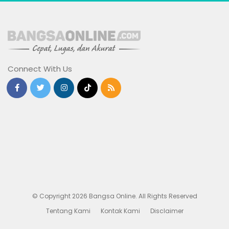
Connect With Us
© Copyright 2026 Bangsa Online. All Rights Reserved
Tentang Kami
Kontak Kami
Disclaimer