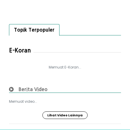
Topik Terpopuler
E-Koran
Memuat E-Koran...
Berita Video
Memuat video...
Lihat Video Lainnya