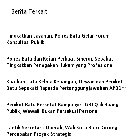
Berita Terkait
Tingkatkan Layanan, Polres Batu Gelar Forum
Konsultasi Publik
Polres Batu dan Kejari Perkuat Sinergi, Sepakat
Tingkatkan Penegakan Hukum yang Profesional
Kuatkan Tata Kelola Keuangan, Dewan dan Pemkot
Batu Sepakati Raperda Pertanggungjawaban APBD
2025
Pemkot Batu Perketat Kampanye LGBTQ di Ruang
Publik, Wawali: Bukan Persekusi Personal
Lantik Sekretaris Daerah, Wali Kota Batu Dorong
Percepatan Proyek Strategis