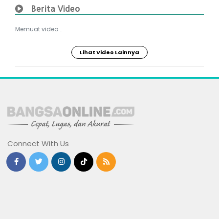
Berita Video
Memuat video...
Lihat Video Lainnya
Connect With Us