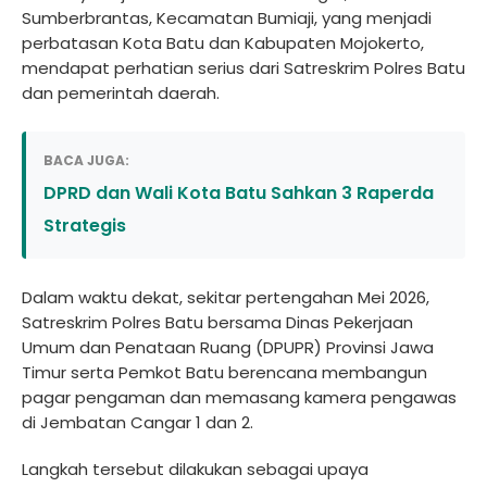
Sumberbrantas, Kecamatan Bumiaji, yang menjadi
perbatasan Kota Batu dan Kabupaten Mojokerto,
mendapat perhatian serius dari Satreskrim Polres Batu
dan pemerintah daerah.
BACA JUGA:
DPRD dan Wali Kota Batu Sahkan 3 Raperda
Strategis
Dalam waktu dekat, sekitar pertengahan Mei 2026,
Satreskrim Polres Batu bersama Dinas Pekerjaan
Umum dan Penataan Ruang (DPUPR) Provinsi Jawa
Timur serta Pemkot Batu berencana membangun
pagar pengaman dan memasang kamera pengawas
di Jembatan Cangar 1 dan 2.
Langkah tersebut dilakukan sebagai upaya