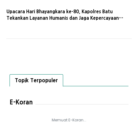
Upacara Hari Bhayangkara ke-80, Kapolres Batu
Tekankan Layanan Humanis dan Jaga Kepercayaan
Publik
Topik Terpopuler
E-Koran
Memuat E-Koran...