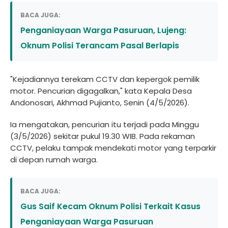
BACA JUGA:
Penganiayaan Warga Pasuruan, Lujeng:
Oknum Polisi Terancam Pasal Berlapis
"Kejadiannya terekam CCTV dan kepergok pemilik
motor. Pencurian digagalkan," kata Kepala Desa
Andonosari, Akhmad Pujianto, Senin (4/5/2026).
Ia mengatakan, pencurian itu terjadi pada Minggu
(3/5/2026) sekitar pukul 19.30 WIB. Pada rekaman
CCTV, pelaku tampak mendekati motor yang terparkir
di depan rumah warga.
BACA JUGA:
Gus Saif Kecam Oknum Polisi Terkait Kasus
Penganiayaan Warga Pasuruan