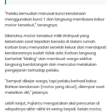
"Pelaku kemudian merusak kunci kendaraan
menggunakan kunci T dan langsung membawa kabur
motor tersebut," terangnya.
Diketahui, motor tersebut milik Wahyudi yang
kebetulan saat kejadian berada di dalam rumah.
Korban baru menyadari setelah keluar dan mendapati
kendaraannya sudah tidak ada. Korban langsung
berteriak “Maling” dan membuat warga sekitar
langsung berdatangan dan mencoba melakukan
pengejaran terhadap pelaku.
"Sempat dikejar warga, tapi pelaku berhasil kabur.
Bahkan kendaraan (motor yang dicuri), dilempar saat
melarikan diri," jelasnya.
Lebih lanjut, Pujianto mengatakan aksi pencurian di
wilayahnya akhir-akhir ini sering terjadi. Selain motor,