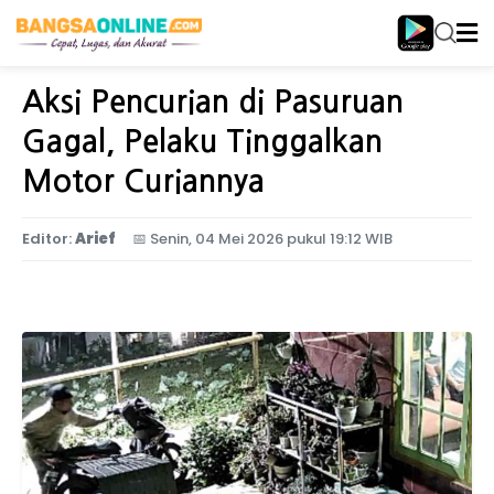
Home
Jawa Timur
Aksi Pencurian di Pasuruan
Gagal, Pelaku Tinggalkan
Motor Curiannya
Editor:
Arief
📅
Senin, 04 Mei 2026 pukul 19:12 WIB