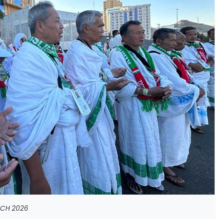
 MCH 2026