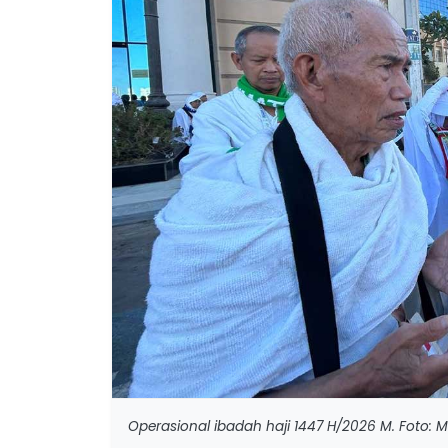
Operasional ibadah haji 1447 H/2026 M. Foto: