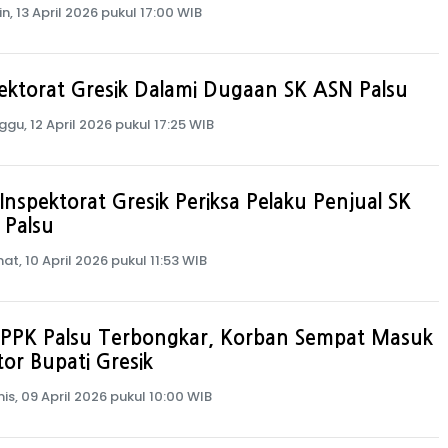
in, 13 April 2026 pukul 17:00 WIB
ektorat Gresik Dalami Dugaan SK ASN Palsu
ggu, 12 April 2026 pukul 17:25 WIB
Inspektorat Gresik Periksa Pelaku Penjual SK
 Palsu
at, 10 April 2026 pukul 11:53 WIB
PPPK Palsu Terbongkar, Korban Sempat Masuk
or Bupati Gresik
is, 09 April 2026 pukul 10:00 WIB