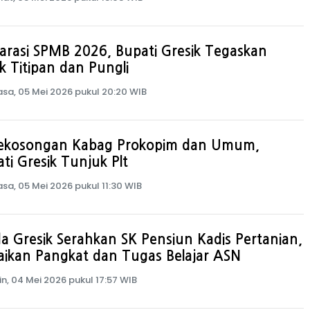
arasi SPMB 2026, Bupati Gresik Tegaskan
k Titipan dan Pungli
asa, 05 Mei 2026 pukul 20:20 WIB
 Kekosongan Kabag Prokopim dan Umum,
ti Gresik Tunjuk Plt
asa, 05 Mei 2026 pukul 11:30 WIB
a Gresik Serahkan SK Pensiun Kadis Pertanian,
ikan Pangkat dan Tugas Belajar ASN
in, 04 Mei 2026 pukul 17:57 WIB