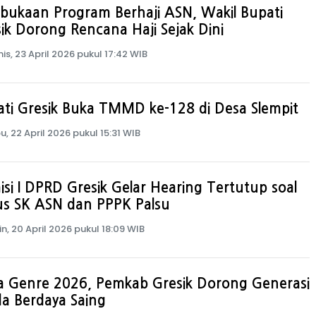
bukaan Program Berhaji ASN, Wakil Bupati
ik Dorong Rencana Haji Sejak Dini
is, 23 April 2026 pukul 17:42 WIB
ti Gresik Buka TMMD ke-128 di Desa Slempit
u, 22 April 2026 pukul 15:31 WIB
si I DPRD Gresik Gelar Hearing Tertutup soal
us SK ASN dan PPPK Palsu
in, 20 April 2026 pukul 18:09 WIB
a Genre 2026, Pemkab Gresik Dorong Generasi
a Berdaya Saing