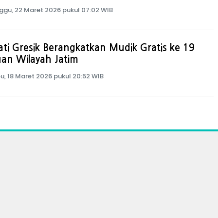
ggu, 22 Maret 2026 pukul 07:02 WIB
ti Gresik Berangkatkan Mudik Gratis ke 19
an Wilayah Jatim
u, 18 Maret 2026 pukul 20:52 WIB