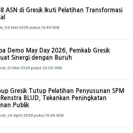
8 ASN di Gresik Ikuti Pelatihan Transformasi
tal
in, 04 Mei 2026 pukul 14:49 WIB
pa Demo May Day 2026, Pemkab Gresik
uat Sinergi dengan Buruh
at, 01 Mei 2026 pukul 22:00 WIB
up Gresik Tutup Pelatihan Penyusunan SPM
 Renstra BLUD, Tekankan Peningkatan
nan Publik
at, 24 April 2026 pukul 16:46 WIB