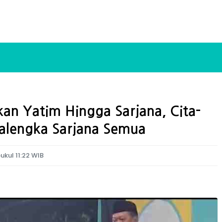
kan Yatim Hingga Sarjana, Cita-
alengka Sarjana Semua
ukul 11:22 WIB