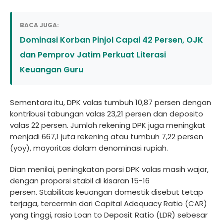
BACA JUGA:
Dominasi Korban Pinjol Capai 42 Persen, OJK
dan Pemprov Jatim Perkuat Literasi
Keuangan Guru
Sementara itu, DPK valas tumbuh 10,87 persen dengan
kontribusi tabungan valas 23,21 persen dan deposito
valas 22 persen. Jumlah rekening DPK juga meningkat
menjadi 667,1 juta rekening atau tumbuh 7,22 persen
(yoy), mayoritas dalam denominasi rupiah.
Dian menilai, peningkatan porsi DPK valas masih wajar,
dengan proporsi stabil di kisaran 15-16
persen. Stabilitas keuangan domestik disebut tetap
terjaga, tercermin dari Capital Adequacy Ratio (CAR)
yang tinggi, rasio Loan to Deposit Ratio (LDR) sebesar