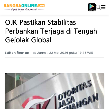
Home
Ekonomi
OJK Pastikan Stabilitas
Perbankan Terjaga di Tengah
Gejolak Global
Editor:
Roman
📅
Jumat, 22 Mei 2026 pukul 19:45 WIB