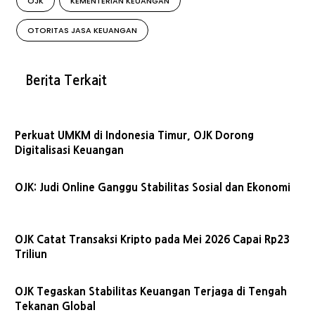
OJK
KEMENTERIAN KEUANGAN
OTORITAS JASA KEUANGAN
Berita Terkait
Perkuat UMKM di Indonesia Timur, OJK Dorong
Digitalisasi Keuangan
OJK: Judi Online Ganggu Stabilitas Sosial dan Ekonomi
OJK Catat Transaksi Kripto pada Mei 2026 Capai Rp23
Triliun
OJK Tegaskan Stabilitas Keuangan Terjaga di Tengah
Tekanan Global