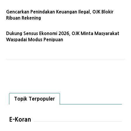
Gencarkan Penindakan Keuangan Ilegal, OJK Blokir
Ribuan Rekening
Dukung Sensus Ekonomi 2026, OJK Minta Masyarakat
Waspadai Modus Penipuan
Topik Terpopuler
E-Koran