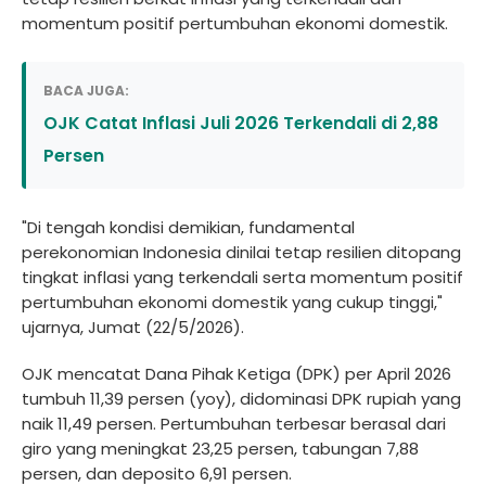
momentum positif pertumbuhan ekonomi domestik.
BACA JUGA:
OJK Catat Inflasi Juli 2026 Terkendali di 2,88
Persen
"Di tengah kondisi demikian, fundamental
perekonomian Indonesia dinilai tetap resilien ditopang
tingkat inflasi yang terkendali serta momentum positif
pertumbuhan ekonomi domestik yang cukup tinggi,"
ujarnya, Jumat (22/5/2026).
OJK mencatat Dana Pihak Ketiga (DPK) per April 2026
tumbuh 11,39 persen (yoy), didominasi DPK rupiah yang
naik 11,49 persen. Pertumbuhan terbesar berasal dari
giro yang meningkat 23,25 persen, tabungan 7,88
persen, dan deposito 6,91 persen.