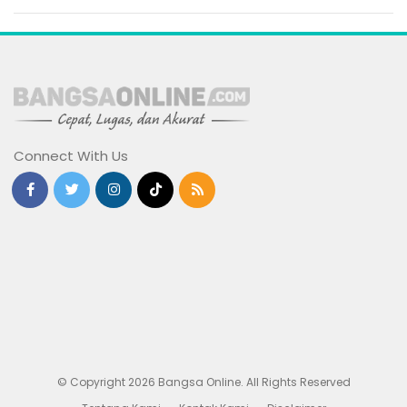
Connect With Us
© Copyright 2026 Bangsa Online. All Rights Reserved