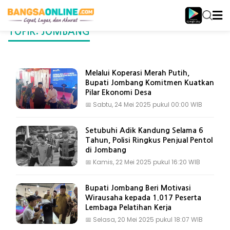
TOPIK: JOMBANG
Melalui Koperasi Merah Putih,
Bupati Jombang Komitmen Kuatkan
Pilar Ekonomi Desa
📅
Sabtu, 24 Mei 2025 pukul 00:00 WIB
Setubuhi Adik Kandung Selama 6
Tahun, Polisi Ringkus Penjual Pentol
di Jombang
📅
Kamis, 22 Mei 2025 pukul 16:20 WIB
Bupati Jombang Beri Motivasi
Wirausaha kepada 1.017 Peserta
Lembaga Pelatihan Kerja
📅
Selasa, 20 Mei 2025 pukul 18:07 WIB