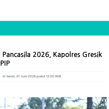
 Pancasila 2026, Kapolres Gresik
PIP
📅
Senin, 01 Juni 2026 pukul 12:00 WIB