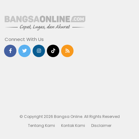
Connect With Us
© Copyright 2026 Bangsa Online. All Rights Reserved
Tentang Kami
Kontak Kami
Disclaimer