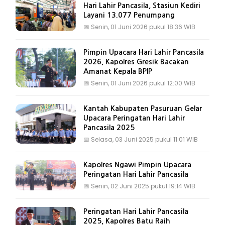
Hari Lahir Pancasila, Stasiun Kediri
Layani 13.077 Penumpang
📅
Senin, 01 Juni 2026 pukul 18:36 WIB
Pimpin Upacara Hari Lahir Pancasila
2026, Kapolres Gresik Bacakan
Amanat Kepala BPIP
📅
Senin, 01 Juni 2026 pukul 12:00 WIB
Kantah Kabupaten Pasuruan Gelar
Upacara Peringatan Hari Lahir
Pancasila 2025
📅
Selasa, 03 Juni 2025 pukul 11:01 WIB
Kapolres Ngawi Pimpin Upacara
Peringatan Hari Lahir Pancasila
📅
Senin, 02 Juni 2025 pukul 19:14 WIB
Peringatan Hari Lahir Pancasila
2025, Kapolres Batu Raih