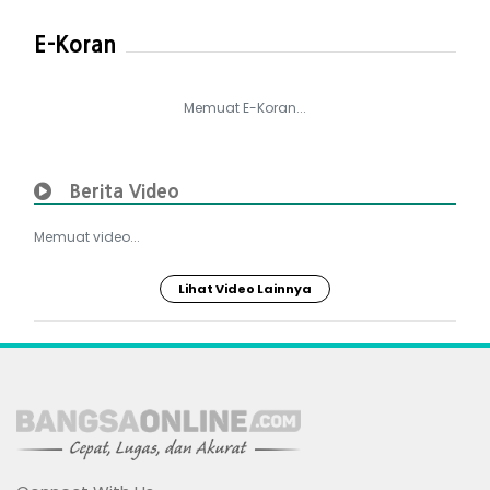
E-Koran
Memuat E-Koran...
Berita Video
Memuat video...
Lihat Video Lainnya