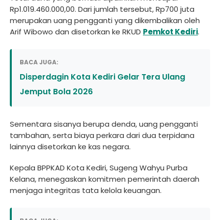
Rp1.019.460.000,00. Dari jumlah tersebut, Rp700 juta
merupakan uang pengganti yang dikembalikan oleh
Arif Wibowo dan disetorkan ke RKUD
Pemkot Kediri
.
BACA JUGA:
Disperdagin Kota Kediri Gelar Tera Ulang
Jemput Bola 2026
Sementara sisanya berupa denda, uang pengganti
tambahan, serta biaya perkara dari dua terpidana
lainnya disetorkan ke kas negara.
Kepala BPPKAD Kota Kediri, Sugeng Wahyu Purba
Kelana, menegaskan komitmen pemerintah daerah
menjaga integritas tata kelola keuangan.