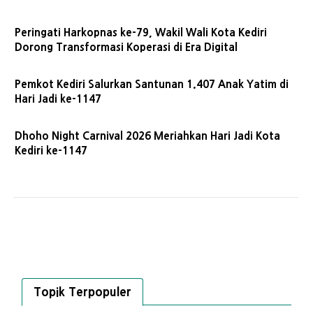
Peringati Harkopnas ke-79, Wakil Wali Kota Kediri
Dorong Transformasi Koperasi di Era Digital
Pemkot Kediri Salurkan Santunan 1.407 Anak Yatim di
Hari Jadi ke-1147
Dhoho Night Carnival 2026 Meriahkan Hari Jadi Kota
Kediri ke-1147
Topik Terpopuler