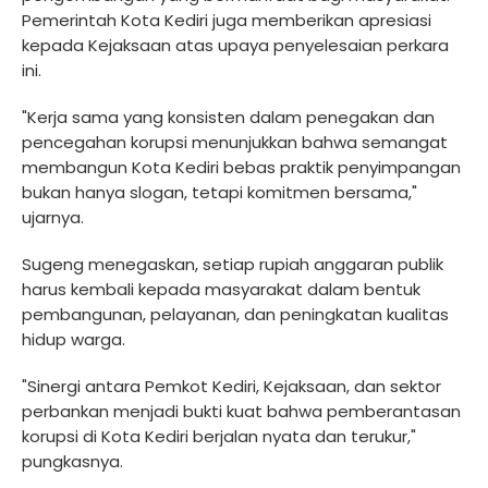
Pemerintah Kota Kediri juga memberikan apresiasi
kepada Kejaksaan atas upaya penyelesaian perkara
ini.
"Kerja sama yang konsisten dalam penegakan dan
pencegahan korupsi menunjukkan bahwa semangat
membangun Kota Kediri bebas praktik penyimpangan
bukan hanya slogan, tetapi komitmen bersama,"
ujarnya.
Sugeng menegaskan, setiap rupiah anggaran publik
harus kembali kepada masyarakat dalam bentuk
pembangunan, pelayanan, dan peningkatan kualitas
hidup warga.
"Sinergi antara Pemkot Kediri, Kejaksaan, dan sektor
perbankan menjadi bukti kuat bahwa pemberantasan
korupsi di Kota Kediri berjalan nyata dan terukur,"
pungkasnya.