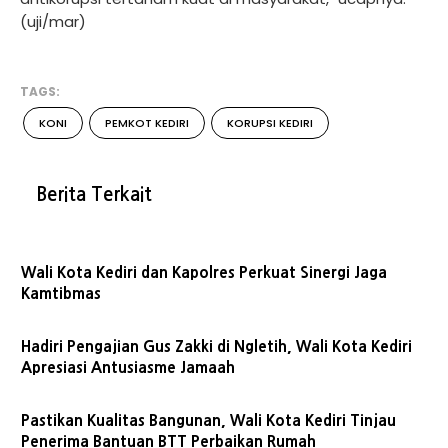
(uji/mar)
TAGS:
KONI
PEMKOT KEDIRI
KORUPSI KEDIRI
Berita Terkait
Wali Kota Kediri dan Kapolres Perkuat Sinergi Jaga
Kamtibmas
Hadiri Pengajian Gus Zakki di Ngletih, Wali Kota Kediri
Apresiasi Antusiasme Jamaah
Pastikan Kualitas Bangunan, Wali Kota Kediri Tinjau
Penerima Bantuan BTT Perbaikan Rumah