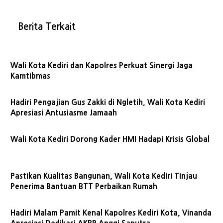
Berita Terkait
Wali Kota Kediri dan Kapolres Perkuat Sinergi Jaga
Kamtibmas
Hadiri Pengajian Gus Zakki di Ngletih, Wali Kota Kediri
Apresiasi Antusiasme Jamaah
Wali Kota Kediri Dorong Kader HMI Hadapi Krisis Global
Pastikan Kualitas Bangunan, Wali Kota Kediri Tinjau
Penerima Bantuan BTT Perbaikan Rumah
Hadiri Malam Pamit Kenal Kapolres Kediri Kota, Vinanda