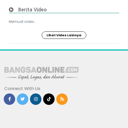
Berita Video
Memuat video...
Lihat Video Lainnya
Connect With Us