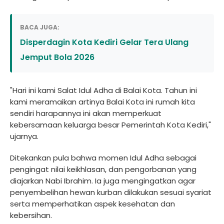
BACA JUGA:
Disperdagin Kota Kediri Gelar Tera Ulang
Jemput Bola 2026
"Hari ini kami Salat Idul Adha di Balai Kota. Tahun ini
kami meramaikan artinya Balai Kota ini rumah kita
sendiri harapannya ini akan memperkuat
kebersamaan keluarga besar Pemerintah Kota Kediri,"
ujarnya.
Ditekankan pula bahwa momen Idul Adha sebagai
pengingat nilai keikhlasan, dan pengorbanan yang
diajarkan Nabi Ibrahim. Ia juga mengingatkan agar
penyembelihan hewan kurban dilakukan sesuai syariat
serta memperhatikan aspek kesehatan dan
kebersihan.