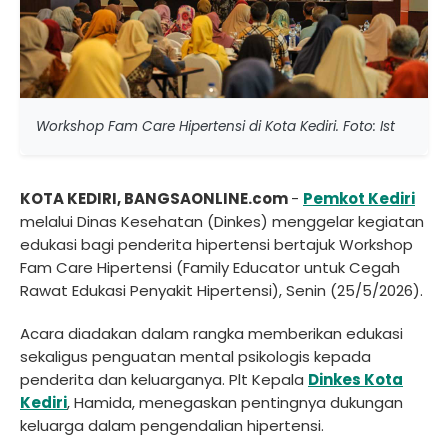
Workshop Fam Care Hipertensi di Kota Kediri. Foto: Ist
KOTA KEDIRI, BANGSAONLINE.com
-
Pemkot Kediri
melalui Dinas Kesehatan (Dinkes) menggelar kegiatan
edukasi bagi penderita hipertensi bertajuk Workshop
Fam Care Hipertensi (Family Educator untuk Cegah
Rawat Edukasi Penyakit Hipertensi), Senin (25/5/2026).
Acara diadakan dalam rangka memberikan edukasi
sekaligus penguatan mental psikologis kepada
penderita dan keluarganya. Plt Kepala
Dinkes Kota
Kediri
, Hamida, menegaskan pentingnya dukungan
keluarga dalam pengendalian hipertensi.