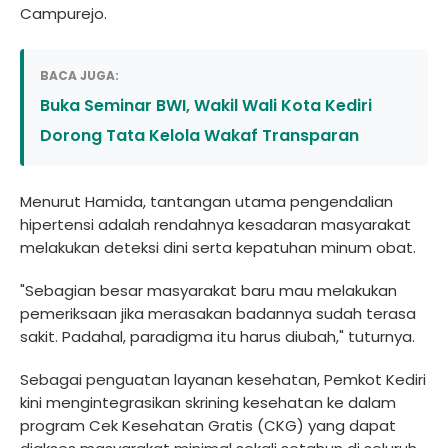
Campurejo.
BACA JUGA:
Buka Seminar BWI, Wakil Wali Kota Kediri
Dorong Tata Kelola Wakaf Transparan
Menurut Hamida, tantangan utama pengendalian
hipertensi adalah rendahnya kesadaran masyarakat
melakukan deteksi dini serta kepatuhan minum obat.
"Sebagian besar masyarakat baru mau melakukan
pemeriksaan jika merasakan badannya sudah terasa
sakit. Padahal, paradigma itu harus diubah," tuturnya.
Sebagai penguatan layanan kesehatan, Pemkot Kediri
kini mengintegrasikan skrining kesehatan ke dalam
program Cek Kesehatan Gratis (CKG) yang dapat