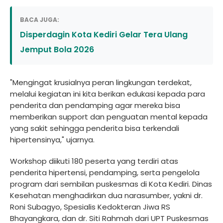
BACA JUGA:
Disperdagin Kota Kediri Gelar Tera Ulang
Jemput Bola 2026
"Mengingat krusialnya peran lingkungan terdekat,
melalui kegiatan ini kita berikan edukasi kepada para
penderita dan pendamping agar mereka bisa
memberikan support dan penguatan mental kepada
yang sakit sehingga penderita bisa terkendali
hipertensinya," ujarnya.
Workshop diikuti 180 peserta yang terdiri atas
penderita hipertensi, pendamping, serta pengelola
program dari sembilan puskesmas di Kota Kediri. Dinas
Kesehatan menghadirkan dua narasumber, yakni dr.
Roni Subagyo, Spesialis Kedokteran Jiwa RS
Bhayangkara, dan dr. Siti Rahmah dari UPT Puskesmas