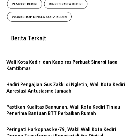
PEMKOT KEDIRI
DINKES KOTA KEDIRI
WORKSHOP DINKES KOTA KEDIRI
Berita Terkait
Wali Kota Kediri dan Kapolres Perkuat Sinergi Jaga
Kamtibmas
Hadiri Pengajian Gus Zakki di Ngletih, Wali Kota Kediri
Apresiasi Antusiasme Jamaah
Pastikan Kualitas Bangunan, Wali Kota Kediri Tinjau
Penerima Bantuan BTT Perbaikan Rumah
Peringati Harkopnas ke-79, Wakil Wali Kota Kediri
Dorong Transformasi Koperasi di Era Digital