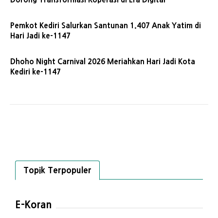
Pemkot Kediri Salurkan Santunan 1.407 Anak Yatim di
Hari Jadi ke-1147
Dhoho Night Carnival 2026 Meriahkan Hari Jadi Kota
Kediri ke-1147
Topik Terpopuler
E-Koran