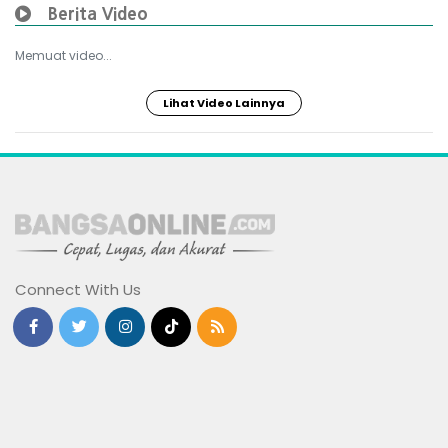
Berita Video
Memuat video...
Lihat Video Lainnya
Connect With Us