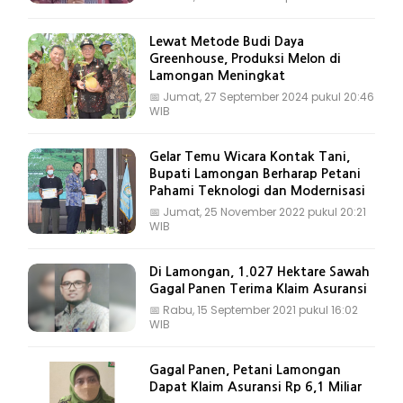
Lewat Metode Budi Daya
Greenhouse, Produksi Melon di
Lamongan Meningkat
📅
Jumat, 27 September 2024 pukul 20:46
WIB
Gelar Temu Wicara Kontak Tani,
Bupati Lamongan Berharap Petani
Pahami Teknologi dan Modernisasi
📅
Jumat, 25 November 2022 pukul 20:21
WIB
Di Lamongan, 1.027 Hektare Sawah
Gagal Panen Terima Klaim Asuransi
📅
Rabu, 15 September 2021 pukul 16:02
WIB
Gagal Panen, Petani Lamongan
Dapat Klaim Asuransi Rp 6,1 Miliar