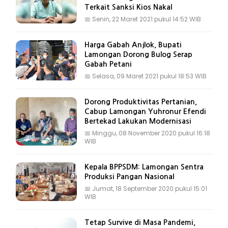
Terkait Sanksi Kios Nakal
📅
Senin, 22 Maret 2021 pukul 14:52 WIB
Harga Gabah Anjlok, Bupati
Lamongan Dorong Bulog Serap
Gabah Petani
📅
Selasa, 09 Maret 2021 pukul 18:53 WIB
Dorong Produktivitas Pertanian,
Cabup Lamongan Yuhronur Efendi
Bertekad Lakukan Modernisasi
📅
Minggu, 08 November 2020 pukul 16:18
WIB
Kepala BPPSDM: Lamongan Sentra
Produksi Pangan Nasional
📅
Jumat, 18 September 2020 pukul 15:01
WIB
Tetap Survive di Masa Pandemi,