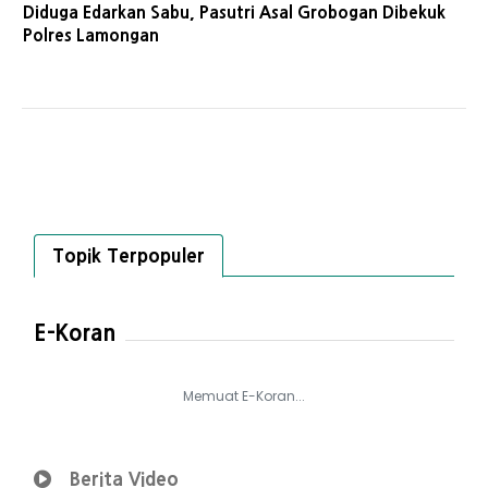
Diduga Edarkan Sabu, Pasutri Asal Grobogan Dibekuk
Polres Lamongan
Topik Terpopuler
E-Koran
Memuat E-Koran...
Berita Video