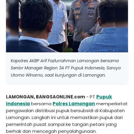
Kapolres AKBP Arif Fazlurrahman Lamongan bersama
Senior Manager Region 3A PT Pupuk Indonesia, Saroyo
Utomo Winarno, saat kunjungan di Lamongan.
LAMONGAN, BANGSAONLINE.com
- PT
Pupuk
Indonesia
bersama
Polres Lamongan
memperketat
pengawalan distribusi pupuk bersubsidi di Kabupaten
Lamongan. Langkah ini untuk memastikan pupuk dari
pemerintah pusat sampai ke tangan petani yang
berhak dan mencegah penyalahgunaan.