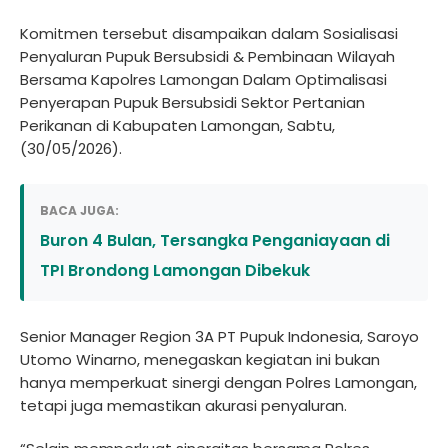
Komitmen tersebut disampaikan dalam Sosialisasi
Penyaluran Pupuk Bersubsidi & Pembinaan Wilayah
Bersama Kapolres Lamongan Dalam Optimalisasi
Penyerapan Pupuk Bersubsidi Sektor Pertanian
Perikanan di Kabupaten Lamongan, Sabtu,
(30/05/2026).
BACA JUGA:
Buron 4 Bulan, Tersangka Penganiayaan di
TPI Brondong Lamongan Dibekuk
Senior Manager Region 3A PT Pupuk Indonesia, Saroyo
Utomo Winarno, menegaskan kegiatan ini bukan
hanya memperkuat sinergi dengan Polres Lamongan,
tetapi juga memastikan akurasi penyaluran.