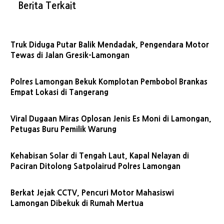
Berita Terkait
Truk Diduga Putar Balik Mendadak, Pengendara Motor
Tewas di Jalan Gresik-Lamongan
Polres Lamongan Bekuk Komplotan Pembobol Brankas
Empat Lokasi di Tangerang
Viral Dugaan Miras Oplosan Jenis Es Moni di Lamongan,
Petugas Buru Pemilik Warung
Kehabisan Solar di Tengah Laut, Kapal Nelayan di
Paciran Ditolong Satpolairud Polres Lamongan
Berkat Jejak CCTV, Pencuri Motor Mahasiswi
Lamongan Dibekuk di Rumah Mertua