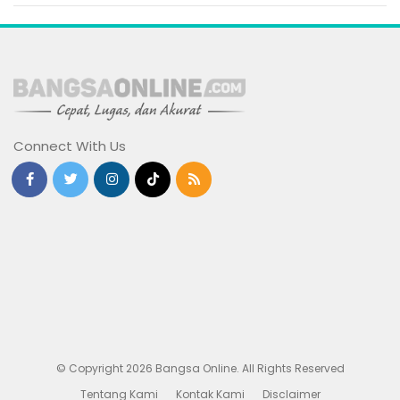
Connect With Us
© Copyright 2026 Bangsa Online. All Rights Reserved
Tentang Kami
Kontak Kami
Disclaimer