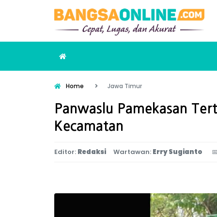
Home
Jawa Timur
Panwaslu Pamekasan Tert
Kecamatan
Editor:
Redaksi
Wartawan:
Erry Sugianto
