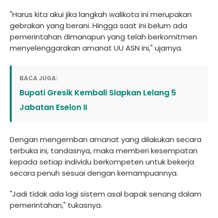
"Harus kita akui jika langkah walikota ini merupakan
gebrakan yang berani. Hingga saat ini belum ada
pemerintahan dimanapun yang telah berkomitmen
menyelenggarakan amanat UU ASN ini," ujarnya.
BACA JUGA:
Bupati Gresik Kembali Siapkan Lelang 5
Jabatan Eselon II
Dengan mengemban amanat yang dilakukan secara
terbuka ini, tandasnya, maka memberi kesempatan
kepada setiap individu berkompeten untuk bekerja
secara penuh sesuai dengan kemampuannya.
"Jadi tidak ada lagi sistem asal bapak senang dalam
pemerintahan," tukasnya.