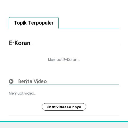
Topik Terpopuler
E-Koran
Memuat E-Koran...
Berita Video
Memuat video...
Lihat Video Lainnya