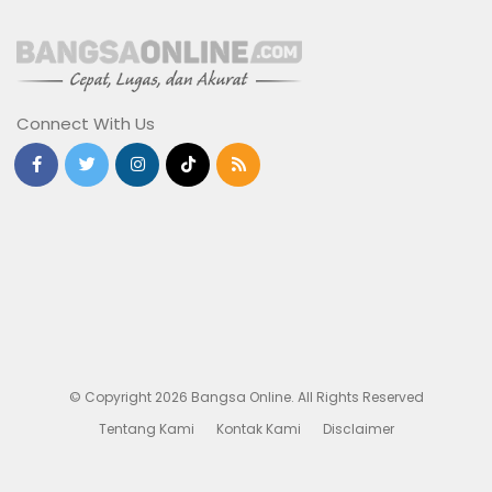
Connect With Us
© Copyright 2026 Bangsa Online. All Rights Reserved
Tentang Kami
Kontak Kami
Disclaimer