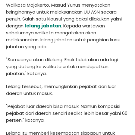
Walikota Mojokerto, Masud Yunus menyatakan
keinginannya untuk melaksanakan UU ASN secara
penuh. Salah satu klausul yang bakal dilakukan yakni
dengan
lelang jabatan
. Kepada wartawan
sebelumnya walikota mengatakan akan
melaksanakan lelang jabatan untuk pengisian kursi
jabatan yang ada.
"Semuanya akan dilelang. Enak tidak akan ada lagi
yang datang ke walikota untuk mendapatkan
jabatan," katanya.
Lelang tersebut, memungkinkan pejabat dari luar
daerah untuk masuk.
"Pejabat luar daerah bisa masuk. Namun komposisi
pejabat dari daerah sendiri sedikit lebih besar yakni 60
persen," katanya.
Lelang itu memberi kesempatan siapapun untuk