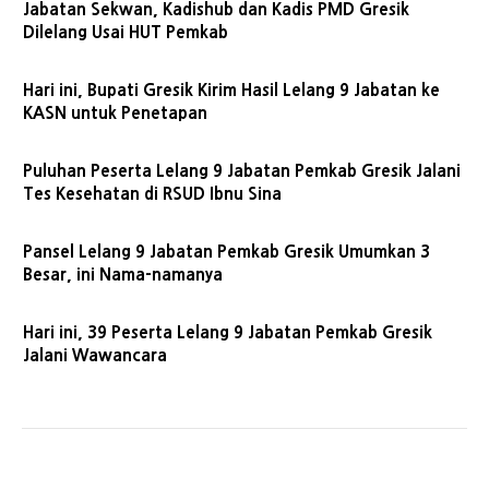
Jabatan Sekwan, Kadishub dan Kadis PMD Gresik
Dilelang Usai HUT Pemkab
Hari ini, Bupati Gresik Kirim Hasil Lelang 9 Jabatan ke
KASN untuk Penetapan
Puluhan Peserta Lelang 9 Jabatan Pemkab Gresik Jalani
Tes Kesehatan di RSUD Ibnu Sina
Pansel Lelang 9 Jabatan Pemkab Gresik Umumkan 3
Besar, ini Nama-namanya
Hari ini, 39 Peserta Lelang 9 Jabatan Pemkab Gresik
Jalani Wawancara