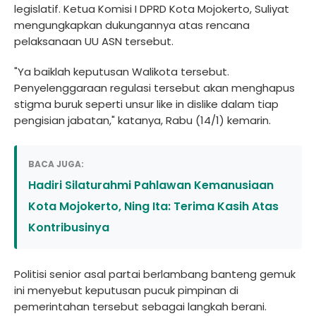
legislatif. Ketua Komisi I DPRD Kota Mojokerto, Suliyat
mengungkapkan dukungannya atas rencana
pelaksanaan UU ASN tersebut.
"Ya baiklah keputusan Walikota tersebut.
Penyelenggaraan regulasi tersebut akan menghapus
stigma buruk seperti unsur like in dislike dalam tiap
pengisian jabatan," katanya, Rabu (14/1) kemarin.
BACA JUGA:
Hadiri Silaturahmi Pahlawan Kemanusiaan
Kota Mojokerto, Ning Ita: Terima Kasih Atas
Kontribusinya
Politisi senior asal partai berlambang banteng gemuk
ini menyebut keputusan pucuk pimpinan di
pemerintahan tersebut sebagai langkah berani.