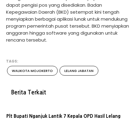
dapat pengisi pos yang disediakan. Badan
Kepegawaian Daerah (BKD) setempat kini tengah
menyiapkan berbagai aplikasi lunak untuk mendukung
program pemerintah pusat tersebut. BKD menyiapkan
anggaran hingga software yang digunakan untuk
rencana tersebut.
TAGS:
WALIKOTA MOJOKERTO
LELANG JABATAN
Berita Terkait
Plt Bupati Nganjuk Lantik 7 Kepala OPD Hasil Lelang