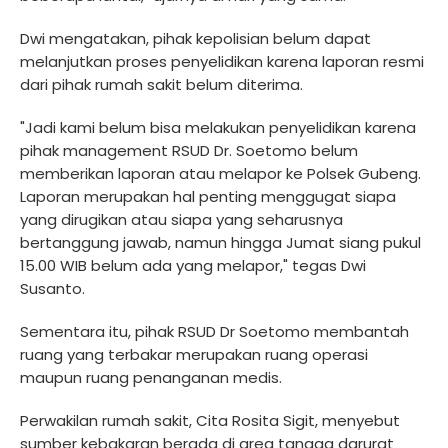
Dwi mengatakan, pihak kepolisian belum dapat
melanjutkan proses penyelidikan karena laporan resmi
dari pihak rumah sakit belum diterima.
"Jadi kami belum bisa melakukan penyelidikan karena
pihak management RSUD Dr. Soetomo belum
memberikan laporan atau melapor ke Polsek Gubeng.
Laporan merupakan hal penting menggugat siapa
yang dirugikan atau siapa yang seharusnya
bertanggung jawab, namun hingga Jumat siang pukul
15.00 WIB belum ada yang melapor," tegas Dwi
Susanto.
Sementara itu, pihak RSUD Dr Soetomo membantah
ruang yang terbakar merupakan ruang operasi
maupun ruang penanganan medis.
Perwakilan rumah sakit, Cita Rosita Sigit, menyebut
sumber kebakaran berada di area tangga darurat