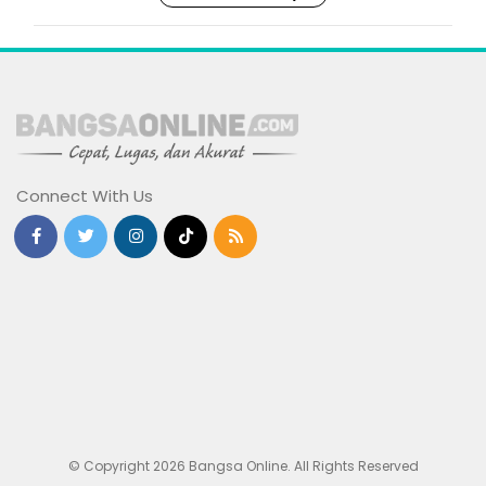
Connect With Us
© Copyright 2026 Bangsa Online. All Rights Reserved