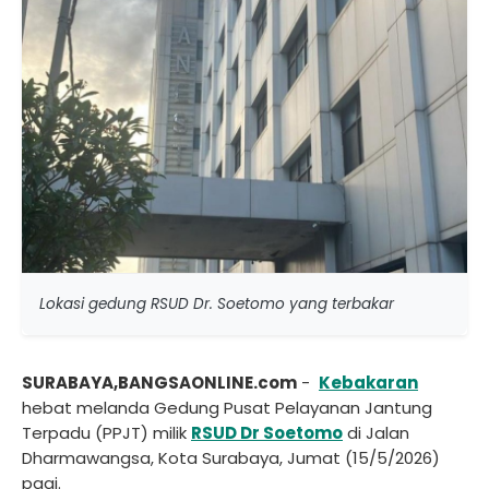
Lokasi gedung RSUD Dr. Soetomo yang terbakar
SURABAYA,BANGSAONLINE.com
-
Kebakaran
hebat melanda Gedung Pusat Pelayanan Jantung
Terpadu (PPJT) milik
RSUD Dr Soetomo
di Jalan
Dharmawangsa, Kota Surabaya, Jumat (15/5/2026)
pagi.