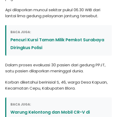
Api dilaporkan muncul sekitar pukul 06.30 WIB dari
lantai lima gedung pelayanan jantung tersebut.
BACA JUGA:
Pencuri Kursi Taman Milik Pemkot Surabaya
Diringkus Polisi
Dalam proses evakuasi 30 pasien dari gedung PPJT,
satu pasien dilaporkan meninggal dunia.
Korban diketahui berinisial S, 46, warga Desa Kapuan,
Kecamatan Cepu, Kabupaten Blora.
BACA JUGA:
Warung Kelontong dan Mobil CR-V di