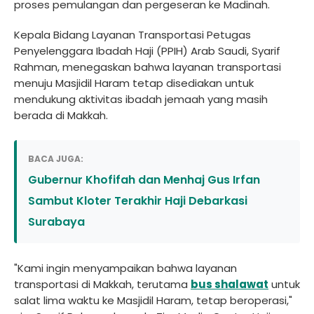
proses pemulangan dan pergeseran ke Madinah.
Kepala Bidang Layanan Transportasi Petugas
Penyelenggara Ibadah Haji (PPIH) Arab Saudi, Syarif
Rahman, menegaskan bahwa layanan transportasi
menuju Masjidil Haram tetap disediakan untuk
mendukung aktivitas ibadah jemaah yang masih
berada di Makkah.
BACA JUGA:
Gubernur Khofifah dan Menhaj Gus Irfan
Sambut Kloter Terakhir Haji Debarkasi
Surabaya
"Kami ingin menyampaikan bahwa layanan
transportasi di Makkah, terutama
bus shalawat
untuk
salat lima waktu ke Masjidil Haram, tetap beroperasi,"