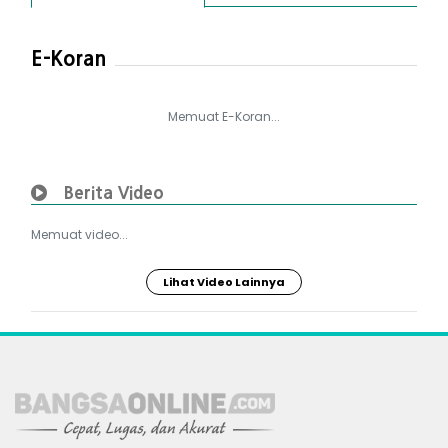
E-Koran
Memuat E-Koran...
Berita Video
Memuat video...
Lihat Video Lainnya