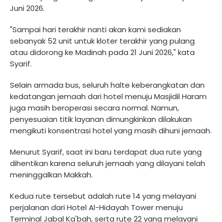
Juni 2026.
"Sampai hari terakhir nanti akan kami sediakan
sebanyak 52 unit untuk kloter terakhir yang pulang
atau didorong ke Madinah pada 21 Juni 2026," kata
Syarif.
Selain armada bus, seluruh halte keberangkatan dan
kedatangan jemaah dari hotel menuju Masjidil Haram
juga masih beroperasi secara normal. Namun,
penyesuaian titik layanan dimungkinkan dilakukan
mengikuti konsentrasi hotel yang masih dihuni jemaah.
Menurut Syarif, saat ini baru terdapat dua rute yang
dihentikan karena seluruh jemaah yang dilayani telah
meninggalkan Makkah.
Kedua rute tersebut adalah rute 14 yang melayani
perjalanan dari Hotel Al-Hidayah Tower menuju
Terminal Jabal Ka'bah, serta rute 22 yang melayani