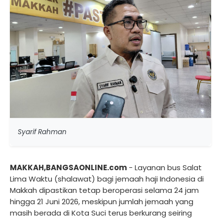
Syarif Rahman
MAKKAH,BANGSAONLINE.com
- Layanan bus Salat
Lima Waktu (shalawat) bagi jemaah haji Indonesia di
Makkah dipastikan tetap beroperasi selama 24 jam
hingga 21 Juni 2026, meskipun jumlah jemaah yang
masih berada di Kota Suci terus berkurang seiring