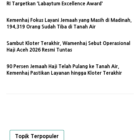
RI Targetkan 'Labaytum Excellence Award'
Kemenhaj Fokus Layani Jemaah yang Masih di Madinah,
194.319 Orang Sudah Tiba di Tanah Air
Sambut Kloter Terakhir, Wamenhaj Sebut Operasional
Haji Aceh 2026 Resmi Tuntas
90 Persen Jemaah Haji Telah Pulang ke Tanah Air,
Kemenhaj Pastikan Layanan hingga Kloter Terakhir
Topik Terpopuler