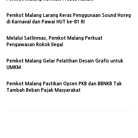
Pemkot Malang Larang Keras Penggunaan Sound Horeg
di Karnaval dan Pawai HUT ke-81 RI
Melalui Satlinmas, Pemkot Malang Perkuat
Pengawasan Rokok Ilegal
Pemkot Malang Gelar Pelatihan Desain Grafis untuk
UMKM
Pemkot Malang Pastikan Opsen PKB dan BBNKB Tak
Tambah Beban Pajak Masyarakat