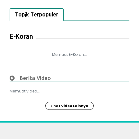
Topik Terpopuler
E-Koran
Memuat E-Koran...
Berita Video
Memuat video...
Lihat Video Lainnya