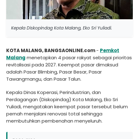
Kepala Diskopindag Kota Malang, Eko Sri Yuliadi.
KOTA MALANG, BANGSAONLINE.com
-
Pemkot
Malang
menetapkan 4 pasar rakyat sebagai prioritas
revitalisasi pada 2027. Keempat pasar dimaksud
adalah Pasar Blimbing, Pasar Besar, Pasar
Tawangmangu, dan Pasar Talun.
Kepala Dinas Koperasi, Perindustrian, dan
Perdagangan (Diskopindag) Kota Malang, Eko Sri
Yuliadi, mengatakan keempat pasar tersebut belum
pernah menjalani renovasi total sehingga
membutuhkan pembenahan menyeluruh.