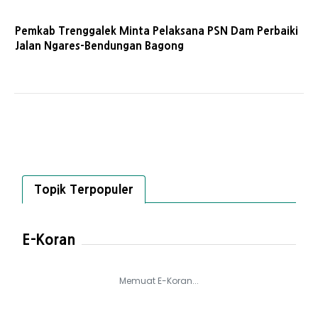
Pemkab Trenggalek Minta Pelaksana PSN Dam Perbaiki
Jalan Ngares-Bendungan Bagong
Topik Terpopuler
E-Koran
Memuat E-Koran...