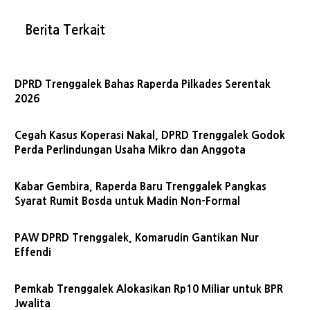
Berita Terkait
DPRD Trenggalek Bahas Raperda Pilkades Serentak
2026
Cegah Kasus Koperasi Nakal, DPRD Trenggalek Godok
Perda Perlindungan Usaha Mikro dan Anggota
Kabar Gembira, Raperda Baru Trenggalek Pangkas
Syarat Rumit Bosda untuk Madin Non-Formal
PAW DPRD Trenggalek, Komarudin Gantikan Nur
Effendi
Pemkab Trenggalek Alokasikan Rp10 Miliar untuk BPR
Jwalita