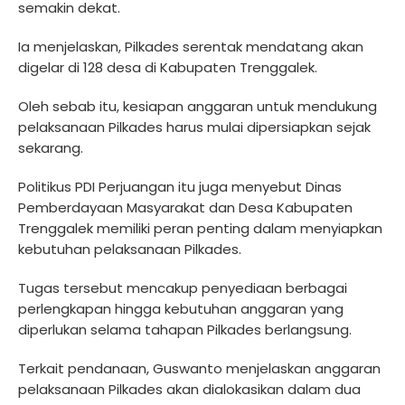
semakin dekat.
Ia menjelaskan, Pilkades serentak mendatang akan
digelar di 128 desa di Kabupaten Trenggalek.
Oleh sebab itu, kesiapan anggaran untuk mendukung
pelaksanaan Pilkades harus mulai dipersiapkan sejak
sekarang.
Politikus PDI Perjuangan itu juga menyebut Dinas
Pemberdayaan Masyarakat dan Desa Kabupaten
Trenggalek memiliki peran penting dalam menyiapkan
kebutuhan pelaksanaan Pilkades.
Tugas tersebut mencakup penyediaan berbagai
perlengkapan hingga kebutuhan anggaran yang
diperlukan selama tahapan Pilkades berlangsung.
Terkait pendanaan, Guswanto menjelaskan anggaran
pelaksanaan Pilkades akan dialokasikan dalam dua