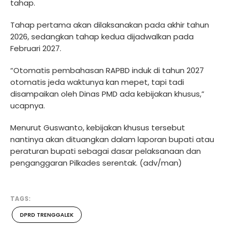
tahap.
Tahap pertama akan dilaksanakan pada akhir tahun
2026, sedangkan tahap kedua dijadwalkan pada
Februari 2027.
“Otomatis pembahasan RAPBD induk di tahun 2027
otomatis jeda waktunya kan mepet, tapi tadi
disampaikan oleh Dinas PMD ada kebijakan khusus,”
ucapnya.
Menurut Guswanto, kebijakan khusus tersebut
nantinya akan dituangkan dalam laporan bupati atau
peraturan bupati sebagai dasar pelaksanaan dan
penganggaran Pilkades serentak. (adv/man)
TAGS:
DPRD TRENGGALEK