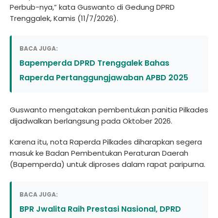
Perbub-nya,” kata Guswanto di Gedung DPRD
Trenggalek, Kamis (11/7/2026).
BACA JUGA:
Bapemperda DPRD Trenggalek Bahas
Raperda Pertanggungjawaban APBD 2025
Guswanto mengatakan pembentukan panitia Pilkades
dijadwalkan berlangsung pada Oktober 2026.
Karena itu, nota Raperda Pilkades diharapkan segera
masuk ke Badan Pembentukan Peraturan Daerah
(Bapemperda) untuk diproses dalam rapat paripurna.
BACA JUGA:
BPR Jwalita Raih Prestasi Nasional, DPRD