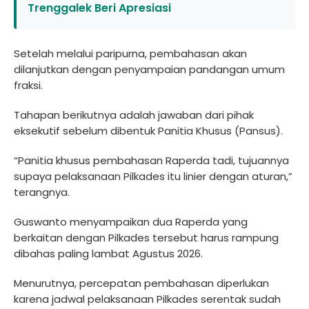
Trenggalek Beri Apresiasi
Setelah melalui paripurna, pembahasan akan
dilanjutkan dengan penyampaian pandangan umum
fraksi.
Tahapan berikutnya adalah jawaban dari pihak
eksekutif sebelum dibentuk Panitia Khusus (Pansus).
“Panitia khusus pembahasan Raperda tadi, tujuannya
supaya pelaksanaan Pilkades itu linier dengan aturan,”
terangnya.
Guswanto menyampaikan dua Raperda yang
berkaitan dengan Pilkades tersebut harus rampung
dibahas paling lambat Agustus 2026.
Menurutnya, percepatan pembahasan diperlukan
karena jadwal pelaksanaan Pilkades serentak sudah