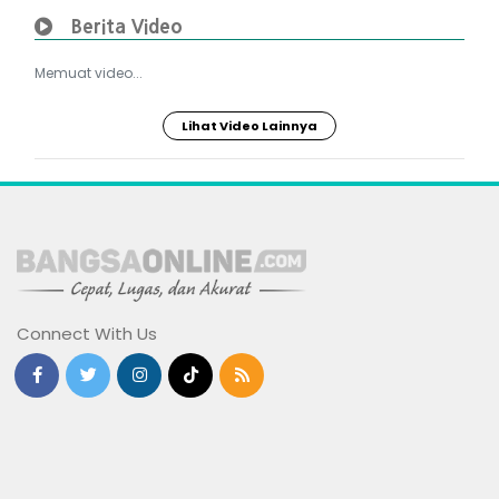
Berita Video
Memuat video...
Lihat Video Lainnya
Connect With Us