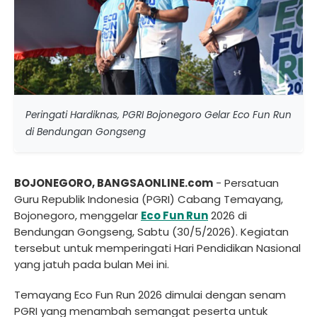
Peringati Hardiknas, PGRI Bojonegoro Gelar Eco Fun Run
di Bendungan Gongseng
BOJONEGORO, BANGSAONLINE.com
- Persatuan
Guru Republik Indonesia (PGRI) Cabang Temayang,
Bojonegoro, menggelar
Eco Fun Run
2026 di
Bendungan Gongseng, Sabtu (30/5/2026). Kegiatan
tersebut untuk memperingati Hari Pendidikan Nasional
yang jatuh pada bulan Mei ini.
Temayang Eco Fun Run 2026 dimulai dengan senam
PGRI yang menambah semangat peserta untuk