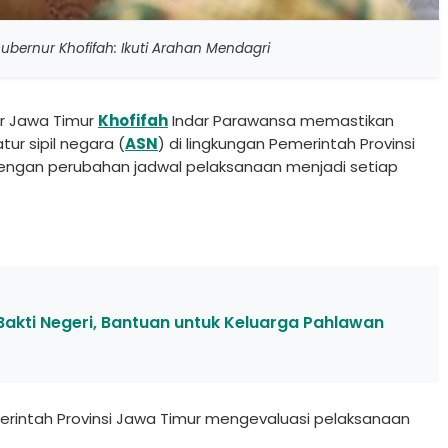
ubernur Khofifah: Ikuti Arahan Mendagri
r Jawa Timur
Khofifah
Indar Parawansa memastikan
tur sipil negara (
ASN
) di lingkungan Pemerintah Provinsi
dengan perubahan jadwal pelaksanaan menjadi setiap
akti Negeri, Bantuan untuk Keluarga Pahlawan
erintah Provinsi Jawa Timur mengevaluasi pelaksanaan
.